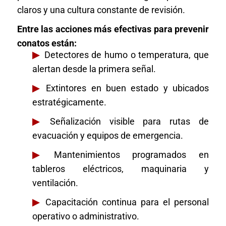
claros y una cultura constante de revisión.
Entre las acciones más efectivas para prevenir
conatos están:
▶
Detectores de humo o temperatura, que
alertan desde la primera señal.
▶
Extintores en buen estado y ubicados
estratégicamente.
▶
Señalización visible para rutas de
evacuación y equipos de emergencia.
▶
Mantenimientos programados en
tableros eléctricos, maquinaria y
ventilación.
▶
Capacitación continua para el personal
operativo o administrativo.