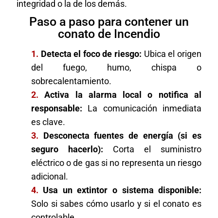
integridad o la de los demás.
Paso a paso para contener un
conato de Incendio
1.
Detecta el foco de riesgo:
Ubica el origen
del fuego, humo, chispa o
sobrecalentamiento.
2.
Activa la alarma local o notifica al
responsable:
La comunicación inmediata
es clave.
3.
Desconecta fuentes de energía (si es
seguro hacerlo):
Corta el suministro
eléctrico o de gas si no representa un riesgo
adicional.
4.
Usa un extintor o sistema disponible:
Solo si sabes cómo usarlo y si el conato es
controlable.