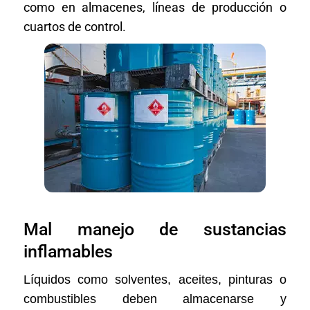
como en almacenes, líneas de producción o
cuartos de control.
Mal manejo de sustancias
inflamables
Líquidos como solventes, aceites, pinturas o
combustibles deben almacenarse y