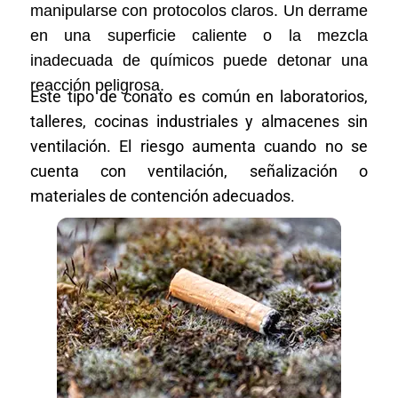
manipularse con protocolos claros. Un derrame
en una superficie caliente o la mezcla
inadecuada de químicos puede detonar una
reacción peligrosa.
Este tipo de conato es común en laboratorios,
talleres, cocinas industriales y almacenes sin
ventilación. El riesgo aumenta cuando no se
cuenta con ventilación, señalización o
materiales de contención adecuados.