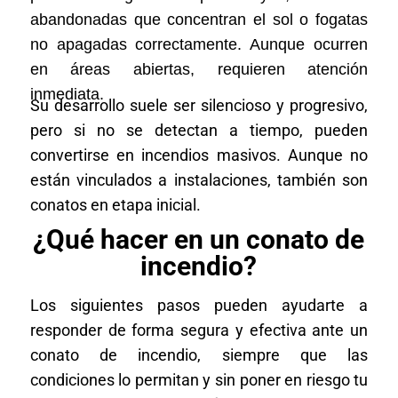
abandonadas que concentran el sol o fogatas
no apagadas correctamente. Aunque ocurren
en áreas abiertas, requieren atención
inmediata.
Su desarrollo suele ser silencioso y progresivo,
pero si no se detectan a tiempo, pueden
convertirse en incendios masivos. Aunque no
están vinculados a instalaciones, también son
conatos en etapa inicial.
¿Qué hacer en un conato de
incendio?
Los siguientes pasos pueden ayudarte a
responder de forma segura y efectiva ante un
conato de incendio, siempre que las
condiciones lo permitan y sin poner en riesgo tu