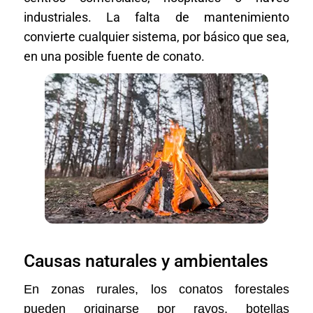
industriales. La falta de mantenimiento
convierte cualquier sistema, por básico que sea,
en una posible fuente de conato.
Causas naturales y ambientales
En zonas rurales, los conatos forestales
pueden originarse por rayos, botellas