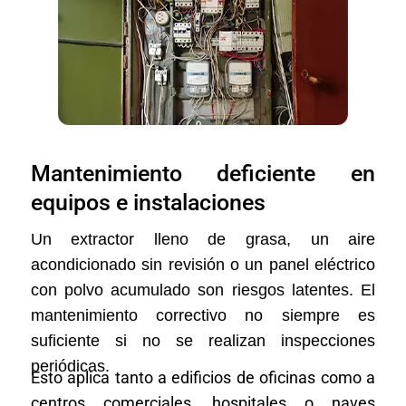
Mantenimiento deficiente en
equipos e instalaciones
Un extractor lleno de grasa, un aire
acondicionado sin revisión o un panel eléctrico
con polvo acumulado son riesgos latentes. El
mantenimiento correctivo no siempre es
suficiente si no se realizan inspecciones
periódicas.
Esto aplica tanto a edificios de oficinas como a
centros comerciales, hospitales o naves