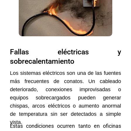
Fallas eléctricas y
sobrecalentamiento
Los sistemas eléctricos son una de las fuentes
más frecuentes de conatos. Un cableado
deteriorado, conexiones improvisadas o
equipos sobrecargados pueden generar
chispas, arcos eléctricos o aumento anormal
de temperatura sin ser detectados a simple
vista.
Estas condiciones ocurren tanto en oficinas