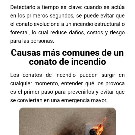
Detectarlo a tiempo es clave: cuando se actúa
en los primeros segundos, se puede evitar que
el conato evolucione a un incendio estructural o
forestal, lo cual reduce daños, costos y riesgo
para las personas.
Causas más comunes de un
conato de incendio
Los conatos de incendio pueden surgir en
cualquier momento, entender qué los provoca
es el primer paso para prevenirlos y evitar que
se conviertan en una emergencia mayor.