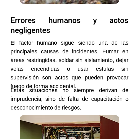
Errores humanos y actos
negligentes
El factor humano sigue siendo una de las
principales causas de incidentes. Fumar en
áreas restringidas, soldar sin aislamiento, dejar
velas encendidas o usar estufas sin
supervisión son actos que pueden provocar
fuego de forma accidental.
Estas situaciones no siempre derivan de
imprudencia, sino de falta de capacitación o
desconocimiento de riesgos.