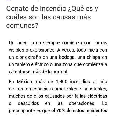
Conato de Incendio ¿Qué es y
cuáles son las causas más
comunes?
Un incendio no siempre comienza con llamas
visibles o explosiones. A veces, todo inicia con
un olor extraño en una bodega, una chispa en
un tablero eléctrico o una zona que comienza a
calentarse más de lo normal.
En México, más de 1,400 incendios al año
ocurren en espacios comerciales e industriales,
muchos de ellos causados por fallas eléctricas
o descuidos en las operaciones. Lo
preocupante es que
el 70 % de estos incidentes