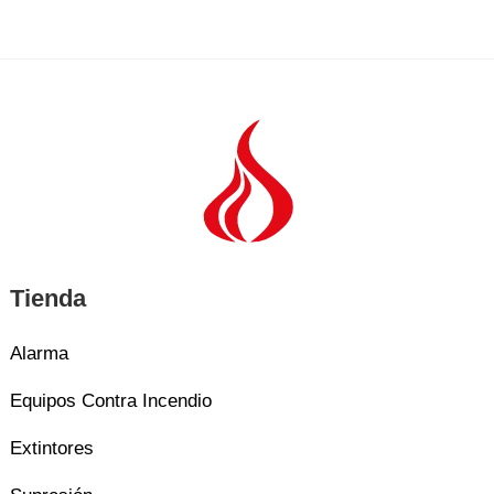
Tienda
Alarma
Equipos Contra Incendio
Extintores