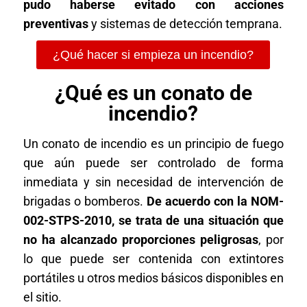
pudo haberse evitado con acciones
preventivas
y sistemas de detección temprana.
¿Qué hacer si empieza un incendio?
¿Qué es un conato de
incendio?
Un conato de incendio es un principio de fuego
que aún puede ser controlado de forma
inmediata y sin necesidad de intervención de
brigadas o bomberos.
De acuerdo con la NOM-
002-STPS-2010, se trata de una situación que
no ha alcanzado proporciones peligrosas
, por
lo que puede ser contenida con extintores
portátiles u otros medios básicos disponibles en
el sitio.