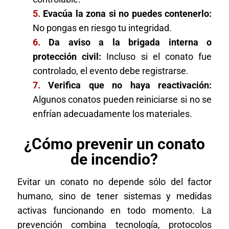
5.
Evacúa la zona si no puedes contenerlo:
No pongas en riesgo tu integridad.
6.
Da aviso a la brigada interna o
protección civil:
Incluso si el conato fue
controlado, el evento debe registrarse.
7.
Verifica que no haya reactivación:
Algunos conatos pueden reiniciarse si no se
enfrían adecuadamente los materiales.
¿Cómo prevenir un conato
de incendio?
Evitar un conato no depende sólo del factor
humano, sino de tener sistemas y medidas
activas funcionando en todo momento. La
prevención combina tecnología, protocolos