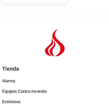
Tienda
Alarma
Equipos Contra Incendio
Extintores