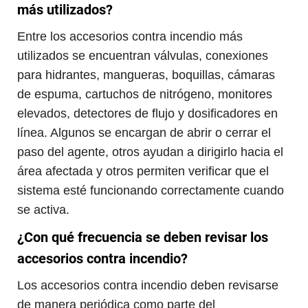
más utilizados?
Entre los accesorios contra incendio más
utilizados se encuentran válvulas, conexiones
para hidrantes, mangueras, boquillas, cámaras
de espuma, cartuchos de nitrógeno, monitores
elevados, detectores de flujo y dosificadores en
línea. Algunos se encargan de abrir o cerrar el
paso del agente, otros ayudan a dirigirlo hacia el
área afectada y otros permiten verificar que el
sistema esté funcionando correctamente cuando
se activa.
¿Con qué frecuencia se deben revisar los
accesorios contra incendio?
Los accesorios contra incendio deben revisarse
de manera periódica como parte del