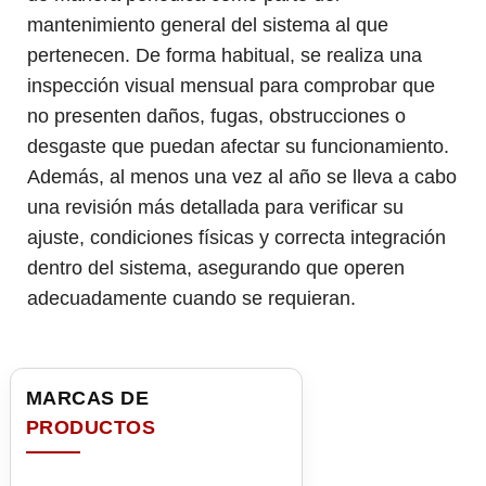
mantenimiento general del sistema al que
pertenecen. De forma habitual, se realiza una
inspección visual mensual para comprobar que
no presenten daños, fugas, obstrucciones o
desgaste que puedan afectar su funcionamiento.
Además, al menos una vez al año se lleva a cabo
una revisión más detallada para verificar su
ajuste, condiciones físicas y correcta integración
dentro del sistema, asegurando que operen
adecuadamente cuando se requieran.