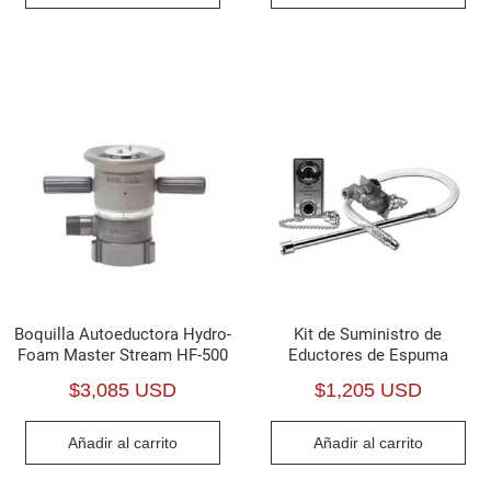
Boquilla Autoeductora Hydro-
Kit de Suministro de
Foam Master Stream HF-500
Eductores de Espuma
$
3,085 USD
$
1,205 USD
Añadir al carrito
Añadir al carrito