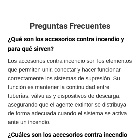
Preguntas Frecuentes
¿Qué son los accesorios contra incendio y
para qué sirven?
Los accesorios contra incendio son los elementos
que permiten unir, conectar y hacer funcionar
correctamente los sistemas de supresión. Su
función es mantener la continuidad entre
tuberías, válvulas y dispositivos de descarga,
asegurando que el agente extintor se distribuya
de forma adecuada cuando el sistema se activa
ante un incendio.
¿Cuáles son los accesorios contra incendio