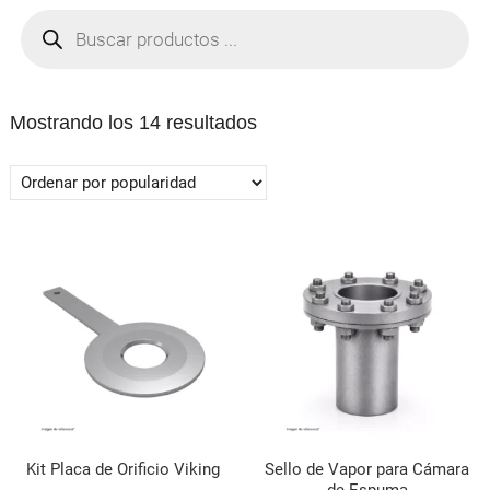
Búsqueda
de
productos
Ordenado
Mostrando los 14 resultados
por
popularidad
Kit Placa de Orificio Viking
Sello de Vapor para Cámara