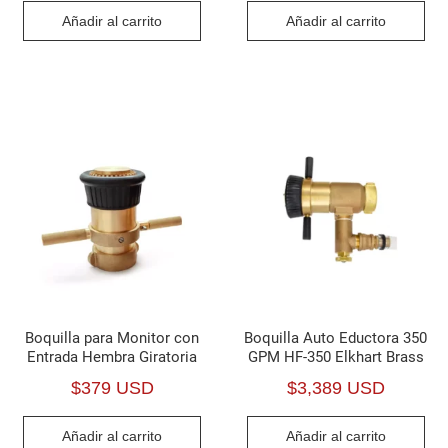
Añadir al carrito
Añadir al carrito
Boquilla para Monitor con
Boquilla Auto Eductora 350
Entrada Hembra Giratoria
GPM HF-350 Elkhart Brass
$
379 USD
$
3,389 USD
Añadir al carrito
Añadir al carrito