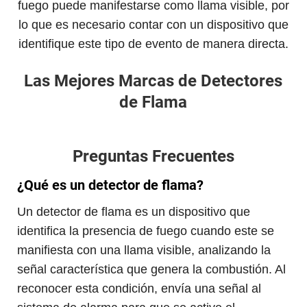
fuego puede manifestarse como llama visible, por
lo que es necesario contar con un dispositivo que
identifique este tipo de evento de manera directa.
Las Mejores Marcas de Detectores
de Flama
Preguntas Frecuentes
¿Qué es un detector de flama?
Un detector de flama es un dispositivo que
identifica la presencia de fuego cuando este se
manifiesta con una llama visible, analizando la
señal característica que genera la combustión. Al
reconocer esta condición, envía una señal al