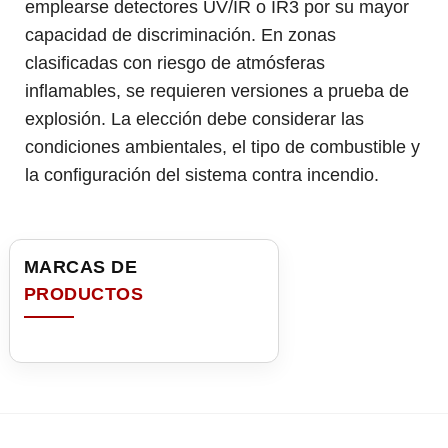
emplearse detectores UV/IR o IR3 por su mayor
capacidad de discriminación. En zonas
clasificadas con riesgo de atmósferas
inflamables, se requieren versiones a prueba de
explosión. La elección debe considerar las
condiciones ambientales, el tipo de combustible y
la configuración del sistema contra incendio.