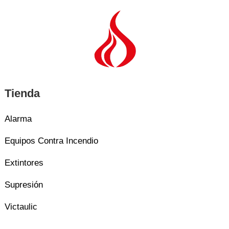
Tienda
Alarma
Equipos Contra Incendio
Extintores
Supresión
Victaulic