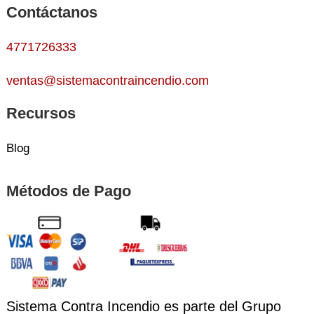
Contáctanos
4771726333
ventas@sistemacontraincendio.com
Recursos
Blog
Métodos de Pago
Sistema Contra Incendio es parte del Grupo