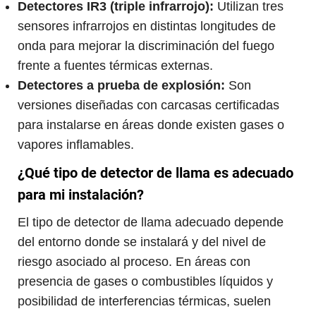
Detectores IR3 (triple infrarrojo):
Utilizan tres
sensores infrarrojos en distintas longitudes de
onda para mejorar la discriminación del fuego
frente a fuentes térmicas externas.
Detectores a prueba de explosión:
Son
versiones diseñadas con carcasas certificadas
para instalarse en áreas donde existen gases o
vapores inflamables.
¿Qué tipo de detector de llama es adecuado
para mi instalación?
El tipo de detector de llama adecuado depende
del entorno donde se instalará y del nivel de
riesgo asociado al proceso. En áreas con
presencia de gases o combustibles líquidos y
posibilidad de interferencias térmicas, suelen