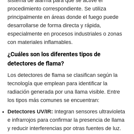
sistema de alarma para que se active el
procedimiento correspondiente. Se utiliza
principalmente en áreas donde el fuego puede
desarrollarse de forma directa y rápida,
especialmente en procesos industriales o zonas
con materiales inflamables.
¿Cuáles son los diferentes tipos de
detectores de flama?
Los detectores de flama se clasifican según la
tecnología que emplean para identificar la
radiación generada por una llama visible. Entre
los tipos más comunes se encuentran:
Detectores UV/IR:
Integran sensores ultravioleta
e infrarrojos para confirmar la presencia de llama
y reducir interferencias por otras fuentes de luz.