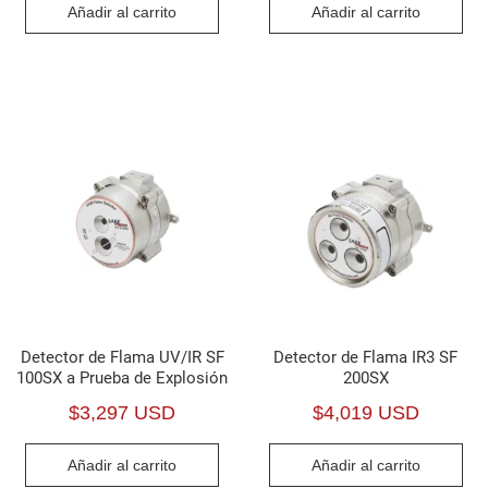
Añadir al carrito
Añadir al carrito
Detector de Flama UV/IR SF
Detector de Flama IR3 SF
100SX a Prueba de Explosión
200SX
$
3,297 USD
$
4,019 USD
Añadir al carrito
Añadir al carrito