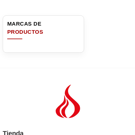
Tienda