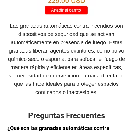
Las granadas automáticas contra incendios son
dispositivos de seguridad que se activan
automáticamente en presencia de fuego. Estas
granadas liberan agentes extintores, como polvo
químico seco o espuma, para sofocar el fuego de
manera rápida y eficiente en áreas específicas,
sin necesidad de intervención humana directa, lo
que las hace ideales para proteger espacios
confinados o inaccesibles.
Preguntas Frecuentes
¿Qué son las granadas automáticas contra