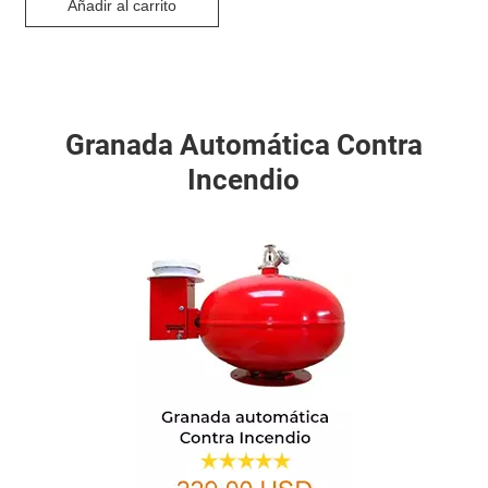
Añadir al carrito
Granada Automática Contra
Incendio