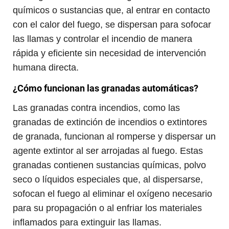
químicos o sustancias que, al entrar en contacto
con el calor del fuego, se dispersan para sofocar
las llamas y controlar el incendio de manera
rápida y eficiente sin necesidad de intervención
humana directa.
¿Cómo funcionan las granadas automáticas?
Las granadas contra incendios, como las
granadas de extinción de incendios o extintores
de granada, funcionan al romperse y dispersar un
agente extintor al ser arrojadas al fuego. Estas
granadas contienen sustancias químicas, polvo
seco o líquidos especiales que, al dispersarse,
sofocan el fuego al eliminar el oxígeno necesario
para su propagación o al enfriar los materiales
inflamados para extinguir las llamas.