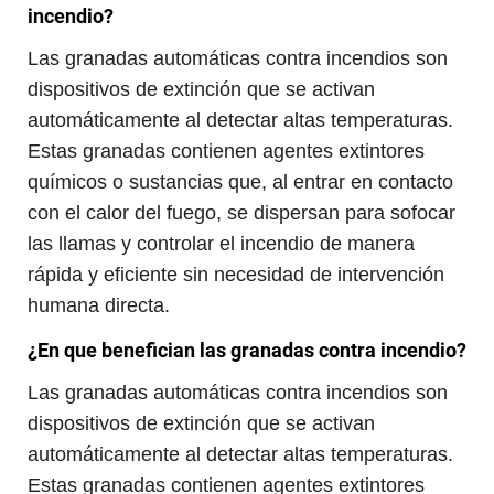
incendio?
Las granadas automáticas contra incendios son
dispositivos de extinción que se activan
automáticamente al detectar altas temperaturas.
Estas granadas contienen agentes extintores
químicos o sustancias que, al entrar en contacto
con el calor del fuego, se dispersan para sofocar
las llamas y controlar el incendio de manera
rápida y eficiente sin necesidad de intervención
humana directa.
¿En que benefician las granadas contra incendio?
Las granadas automáticas contra incendios son
dispositivos de extinción que se activan
automáticamente al detectar altas temperaturas.
Estas granadas contienen agentes extintores