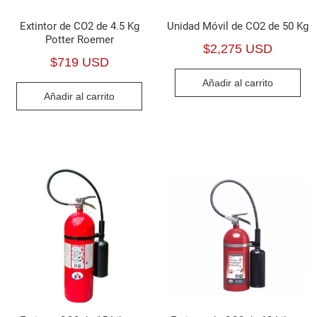
Extintor de CO2 de 4.5 Kg
Unidad Móvil de CO2 de 50 Kg
Potter Roemer
$
2,275 USD
$
719 USD
Añadir al carrito
Añadir al carrito