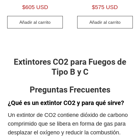
$
605 USD
$
575 USD
Añadir al carrito
Añadir al carrito
Extintores CO2 para Fuegos de
Tipo B y C
Preguntas Frecuentes
¿Qué es un extintor CO2 y para qué sirve?
Un extintor de CO2 contiene dióxido de carbono
comprimido que se libera en forma de gas para
desplazar el oxígeno y reducir la combustión.