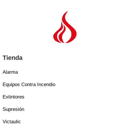
Tienda
Alarma
Equipos Contra Incendio
Extintores
Supresión
Victaulic