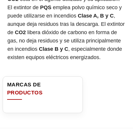
El extintor de
PQS
emplea polvo químico seco y
puede utilizarse en incendios
Clase A, B y C
,
aunque deja residuos tras la descarga. El extintor
de
CO2
libera dióxido de carbono en forma de
gas, no deja residuos y se utiliza principalmente
en incendios
Clase B y C
, especialmente donde
existen equipos eléctricos energizados.