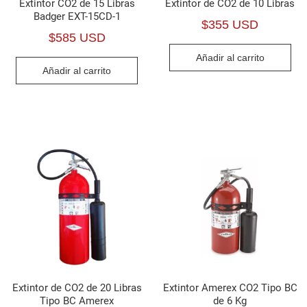
Extintor CO2 de 15 Libras
Extintor de CO2 de 10 Libras
Badger EXT-15CD-1
$
355 USD
$
585 USD
Añadir al carrito
Añadir al carrito
Extintor de CO2 de 20 Libras
Extintor Amerex CO2 Tipo BC
Tipo BC Amerex
de 6 Kg