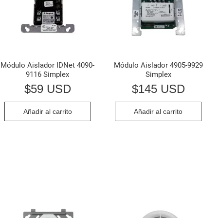
Módulo Aislador IDNet 4090-
Módulo Aislador 4905-9929
9116 Simplex
Simplex
$
59 USD
$
145 USD
Añadir al carrito
Añadir al carrito