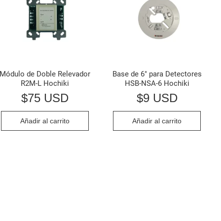
Módulo de Doble Relevador
Base de 6″ para Detectores
R2M-L Hochiki
HSB-NSA-6 Hochiki
$
75 USD
$
9 USD
Añadir al carrito
Añadir al carrito