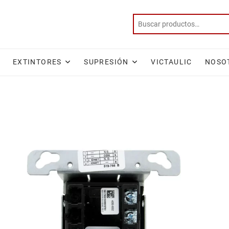
EXTINTORES
SUPRESIÓN
VICTAULIC
NOSO