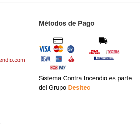
Métodos de Pago
endio.com
Sistema Contra Incendio es parte
del Grupo
Desitec
.