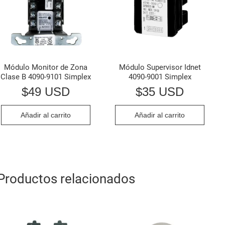
Módulo Monitor de Zona
Módulo Supervisor Idnet
Clase B 4090-9101 Simplex
4090-9001 Simplex
$
49 USD
$
35 USD
Añadir al carrito
Añadir al carrito
Productos relacionados