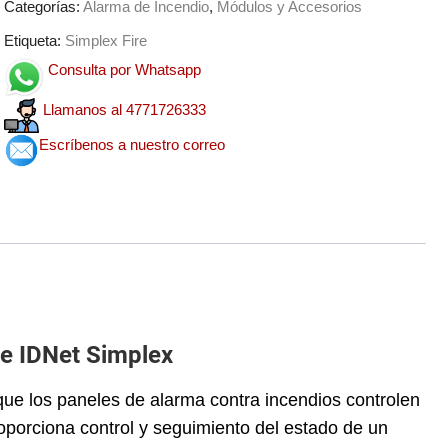
Categorías:
Alarma de Incendio
,
Módulos y Accesorios
Etiqueta:
Simplex Fire
Consulta por Whatsapp
Llamanos al 4771726333
Escríbenos a nuestro correo
e IDNet Simplex
ue los paneles de alarma contra incendios controlen
oporciona control y seguimiento del estado de un