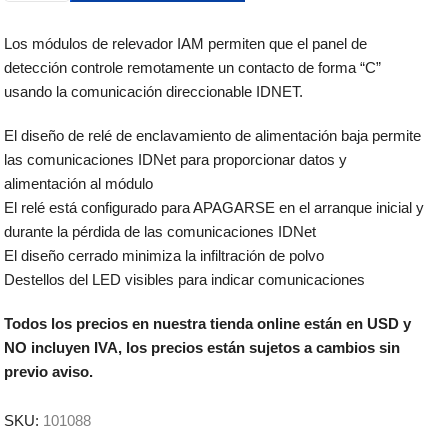
Los módulos de relevador IAM permiten que el panel de
detección controle remotamente un contacto de forma “C”
usando la comunicación direccionable IDNET.
El diseño de relé de enclavamiento de alimentación baja permite
las comunicaciones IDNet para proporcionar datos y
alimentación al módulo
El relé está configurado para APAGARSE en el arranque inicial y
durante la pérdida de las comunicaciones IDNet
El diseño cerrado minimiza la infiltración de polvo
Destellos del LED visibles para indicar comunicaciones
Todos los precios en nuestra tienda online están en USD y
NO incluyen IVA, los precios están sujetos a cambios sin
previo aviso.
SKU:
101088