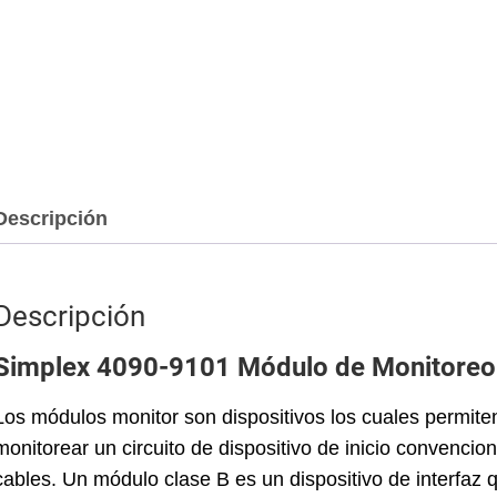
Descripción
Descripción
Simplex 4090-9101 Módulo de Monitoreo
Los módulos monitor son dispositivos los cuales permite
monitorear un circuito de dispositivo de inicio convencion
cables. Un módulo clase B es un dispositivo de interfaz 