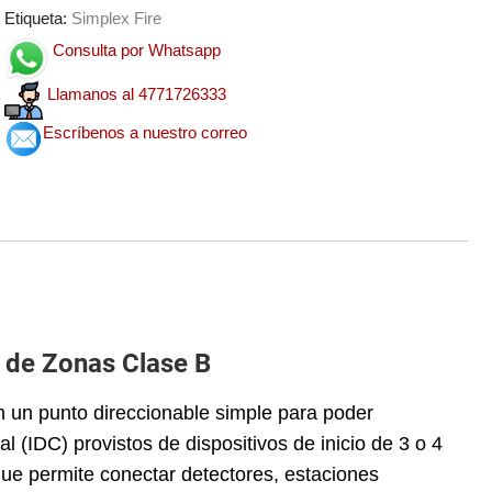
Etiqueta:
Simplex Fire
Consulta por Whatsapp
Llamanos al 4771726333
Escríbenos a nuestro correo
 de Zonas Clase B
n un punto direccionable simple para poder
al (IDC) provistos de dispositivos de inicio de 3 o 4
que permite conectar detectores, estaciones