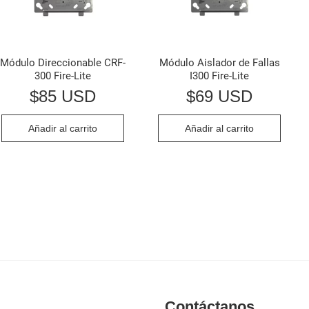
Módulo Direccionable CRF-
Módulo Aislador de Fallas
300 Fire-Lite
I300 Fire-Lite
$
85 USD
$
69 USD
Añadir al carrito
Añadir al carrito
Contáctanos