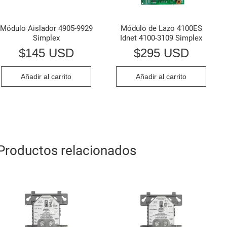
Módulo Aislador 4905-9929
Módulo de Lazo 4100ES
Simplex
Idnet 4100-3109 Simplex
$
145 USD
$
295 USD
Añadir al carrito
Añadir al carrito
Productos relacionados