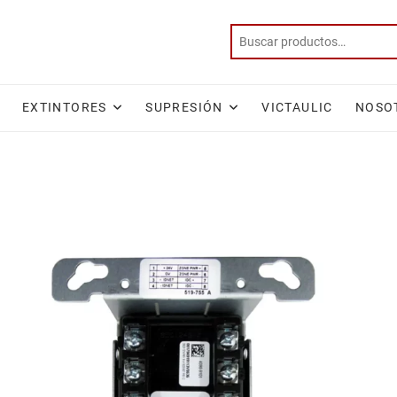
EXTINTORES
SUPRESIÓN
VICTAULIC
NOSO