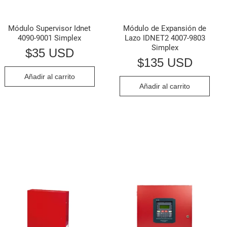
Módulo Supervisor Idnet
Módulo de Expansión de
4090-9001 Simplex
Lazo IDNET2 4007-9803
Simplex
$
35 USD
$
135 USD
Añadir al carrito
Añadir al carrito