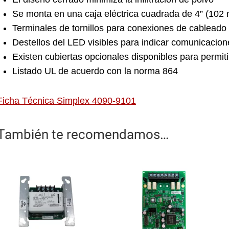
Se monta en una caja eléctrica cuadrada de 4” (102
Terminales de tornillos para conexiones de cableado
Destellos del LED visibles para indicar comunicacion
Existen cubiertas opcionales disponibles para permit
Listado UL de acuerdo con la norma 864
Ficha Técnica Simplex 4090-9101
También te recomendamos…