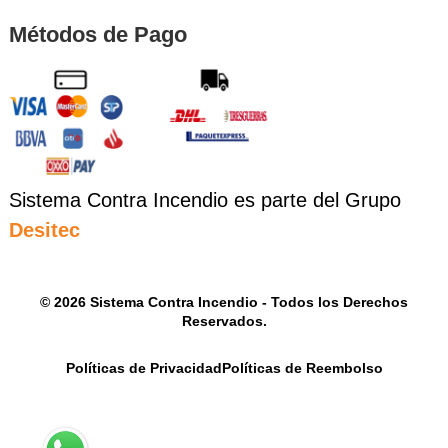
Métodos de Pago
Sistema Contra Incendio es parte del Grupo
Desitec
© 2026 Sistema Contra Incendio - Todos los Derechos
Reservados.
Políticas de Privacidad
Políticas de Reembolso