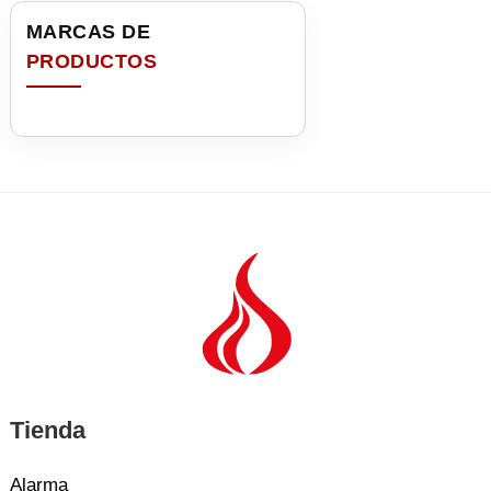
Tienda
Alarma