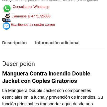
Consulta por Whatsapp
Llamanos al 4771726333
Escríbenos a nuestro correo
Descripción
Información adicional
Descripción
Manguera Contra Incendio Double
Jacket con Coples Giratorios
La Manguera Double Jacket son componentes
esenciales en la lucha y prevención de incendios. Su
función principal es transportar agua desde una