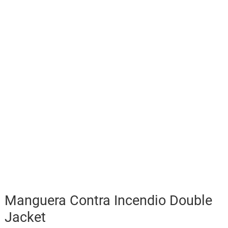
Manguera Contra Incendio Double
Jacket