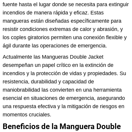
fuente hasta el lugar donde se necesita para extinguir
incendios de manera rápida y eficaz. Estas
mangueras están diseñadas específicamente para
resistir condiciones extremas de calor y abrasión, y
los coples giratorios permiten una conexión flexible y
ágil durante las operaciones de emergencia.
Actualmente las Mangueras Double Jacket
desempeñan un papel crítico en la extinción de
incendios y la protección de vidas y propiedades. Su
resistencia, durabilidad y capacidad de
maniobrabilidad las convierten en una herramienta
esencial en situaciones de emergencia, asegurando
una respuesta efectiva y la mitigación de riesgos en
momentos cruciales.
Beneficios de la Manguera Double