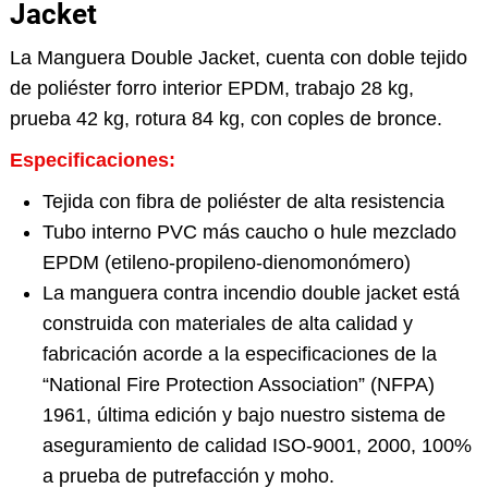
Jacket
La Manguera Double Jacket, cuenta con doble tejido
de poliéster forro interior EPDM, trabajo 28 kg,
prueba 42 kg, rotura 84 kg, con coples de bronce.
Especificaciones:
Tejida con fibra de poliéster de alta resistencia
Tubo interno PVC más caucho o hule mezclado
EPDM (etileno-propileno-dienomonómero)
La manguera contra incendio double jacket está
construida con materiales de alta calidad y
fabricación acorde a la especificaciones de la
“National Fire Protection Association” (NFPA)
1961, última edición y bajo nuestro sistema de
aseguramiento de calidad ISO-9001, 2000, 100%
a prueba de putrefacción y moho.