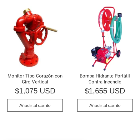
Monitor Tipo Corazón con
Bomba Hidrante Portátil
Giro Vertical
Contra Incendio
$
1,075 USD
$
1,655 USD
Añadir al carrito
Añadir al carrito