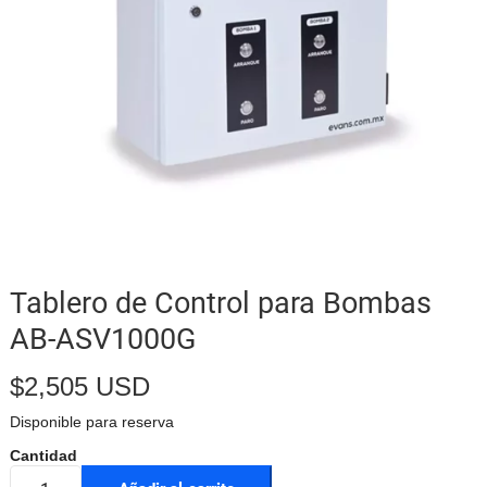
Tablero de Control para Bombas
AB-ASV1000G
$
2,505 USD
Disponible para reserva