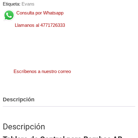
Etiqueta:
Evans
Consulta por Whatsapp
Llamanos al 4771726333
Escríbenos a nuestro correo
Descripción
Descripción