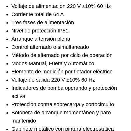
Voltaje de alimentación 220 V ±10% 60 Hz
Corriente total de 64 A
Tres fases de alimentación
Nivel de protección IP51
Arranque a tensión plena
Control alternado o simultaneado
Método de alternado por ciclo de operación
Modos Manual, Fuera y Automático
Elemento de medición por flotador eléctrico
Voltaje de salida 220 V ±10% 60 Hz
Indicadores de bomba operando y protección
activa
Protección contra sobrecarga y cortocircuito
Botonera de arranque momentáneo y paro
mantenido
Gabinete metálico con pintura electrostática