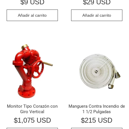
$
9 USD
$
29 USD
Añadir al carrito
Añadir al carrito
Monitor Tipo Corazón con
Manguera Contra Incendio de
Giro Vertical
1 1/2 Pulgadas
$
1,075 USD
$
215 USD