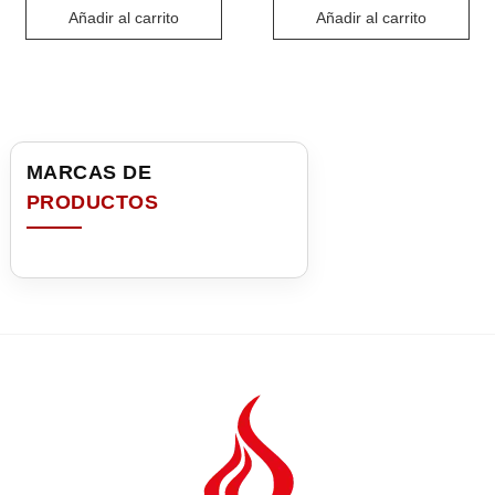
Añadir al carrito
Añadir al carrito