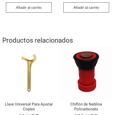
Añadir al carrito
Añadir al carrito
Productos relacionados
Llave Universal Para Ajustar
Chiflón de Neblina
Coples
Policarbonato