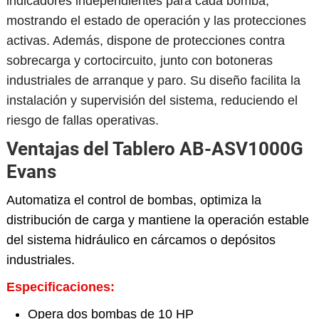
indicadores independientes para cada bomba,
mostrando el estado de operación y las protecciones
activas. Además, dispone de protecciones contra
sobrecarga y cortocircuito, junto con botoneras
industriales de arranque y paro. Su diseño facilita la
instalación y supervisión del sistema, reduciendo el
riesgo de fallas operativas.
Ventajas del Tablero AB-ASV1000G
Evans
Automatiza el control de bombas, optimiza la
distribución de carga y mantiene la operación estable
del sistema hidráulico en cárcamos o depósitos
industriales.
Especificaciones:
Opera dos bombas de 10 HP