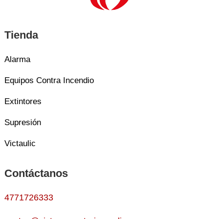
Tienda
Alarma
Equipos Contra Incendio
Extintores
Supresión
Victaulic
Contáctanos
4771726333