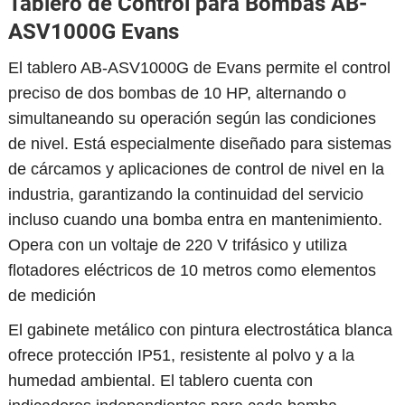
Tablero de Control para Bombas AB-
ASV1000G Evans
El tablero AB-ASV1000G de Evans permite el control
preciso de dos bombas de 10 HP, alternando o
simultaneando su operación según las condiciones
de nivel. Está especialmente diseñado para sistemas
de cárcamos y aplicaciones de control de nivel en la
industria, garantizando la continuidad del servicio
incluso cuando una bomba entra en mantenimiento.
Opera con un voltaje de 220 V trifásico y utiliza
flotadores eléctricos de 10 metros como elementos
de medición
El gabinete metálico con pintura electrostática blanca
ofrece protección IP51, resistente al polvo y a la
humedad ambiental. El tablero cuenta con