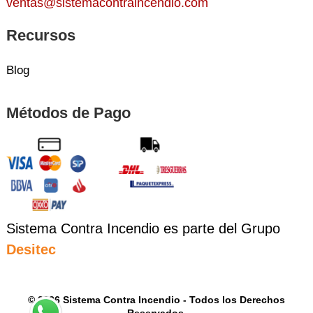
ventas@sistemacontraincendio.com
Recursos
Blog
Métodos de Pago
Sistema Contra Incendio es parte del Grupo
Desitec
© 2026 Sistema Contra Incendio - Todos los Derechos
Reservados.