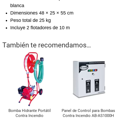
blanca
Dimensiones 48 × 25 × 55 cm
Peso total de 25 kg
Incluye 2 flotadores de 10 m
También te recomendamos…
Bomba Hidrante Portátil
Panel de Control para Bombas
Contra Incendio
Contra Incendio AB-AS1000H