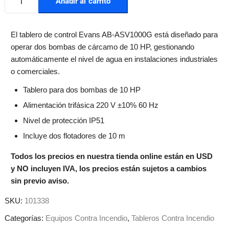
Añadir al carrito
El tablero de control Evans AB-ASV1000G está diseñado para
operar dos bombas de cárcamo de 10 HP, gestionando
automáticamente el nivel de agua en instalaciones industriales
o comerciales.
Tablero para dos bombas de 10 HP
Alimentación trifásica 220 V ±10% 60 Hz
Nivel de protección IP51
Incluye dos flotadores de 10 m
Todos los precios en nuestra tienda online están en USD
y NO incluyen IVA, los precios están sujetos a cambios
sin previo aviso.
SKU:
101338
Categorías:
Equipos Contra Incendio
,
Tableros Contra Incendio