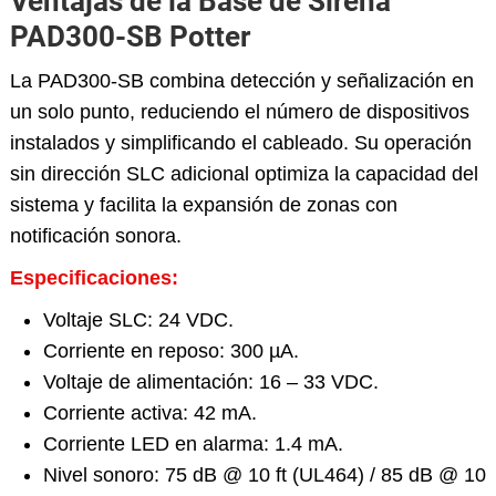
Ventajas de la Base de Sirena
PAD300-SB Potter
La PAD300-SB combina detección y señalización en
un solo punto, reduciendo el número de dispositivos
instalados y simplificando el cableado. Su operación
sin dirección SLC adicional optimiza la capacidad del
sistema y facilita la expansión de zonas con
notificación sonora.
Especificaciones:
Voltaje SLC: 24 VDC.
Corriente en reposo: 300 µA.
Voltaje de alimentación: 16 – 33 VDC.
Corriente activa: 42 mA.
Corriente LED en alarma: 1.4 mA.
Nivel sonoro: 75 dB @ 10 ft (UL464) / 85 dB @ 10