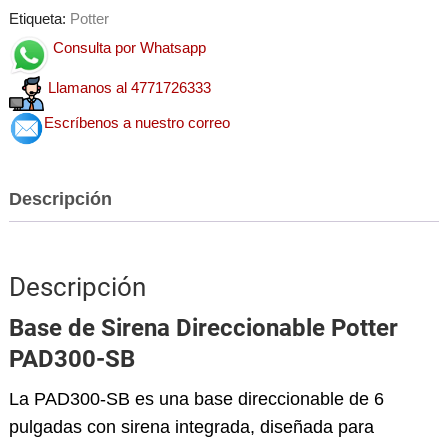
Etiqueta:
Potter
Consulta por Whatsapp
Llamanos al 4771726333
Escríbenos a nuestro correo
Descripción
Descripción
Base de Sirena Direccionable Potter
PAD300-SB
La PAD300-SB es una base direccionable de 6
pulgadas con sirena integrada, diseñada para