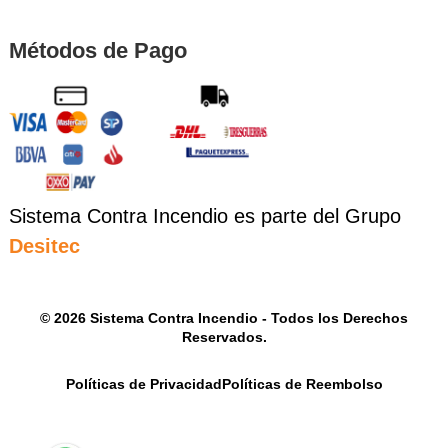
Métodos de Pago
Sistema Contra Incendio es parte del Grupo
Desitec
© 2026 Sistema Contra Incendio - Todos los Derechos
Reservados.
Políticas de Privacidad
Políticas de Reembolso