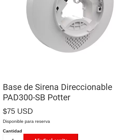
Base de Sirena Direccionable
PAD300-SB Potter
$
75 USD
Disponible para reserva