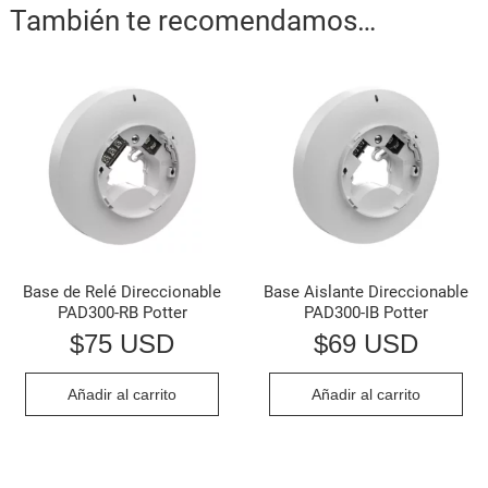
También te recomendamos…
Base de Relé Direccionable
Base Aislante Direccionable
PAD300-RB Potter
PAD300-IB Potter
$
75 USD
$
69 USD
Añadir al carrito
Añadir al carrito