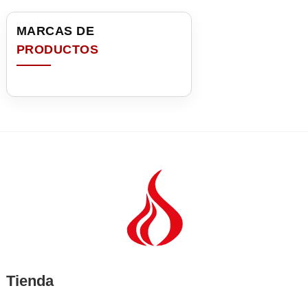
Tienda