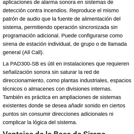
aplicaciones de alarma sonora en sistemas de
detección contra incendios. Reproduce el mismo
patrón de audio que la fuente de alimentación del
sistema, permitiendo operación sincronizada sin
programación adicional. Puede configurarse como
sirena de estación individual, de grupo o de llamada
general (All Call).
La PAD300-SB es útil en instalaciones que requieren
señalización sonora sin saturar la red de
direccionamiento, como plantas industriales, espacios
técnicos o almacenes con divisiones internas.
También es práctica en ampliaciones de sistemas
existentes donde se desea añadir sonido en ciertos
puntos sin consumir direcciones adicionales ni
complicar la lógica del sistema.