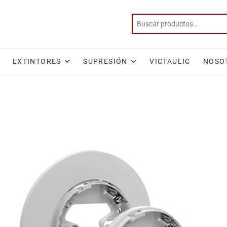
EXTINTORES
SUPRESIÓN
VICTAULIC
NOSO