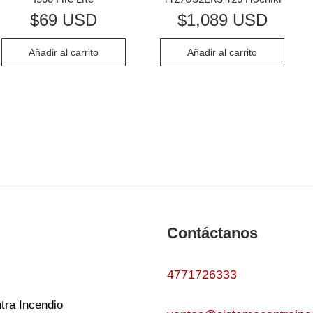
$
69 USD
$
1,089 USD
Añadir al carrito
Añadir al carrito
Contáctanos
4771726333
tra Incendio