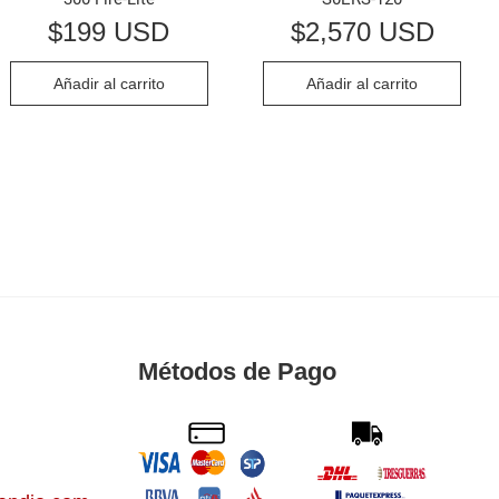
$
199 USD
$
2,570 USD
Añadir al carrito
Añadir al carrito
Métodos de Pago