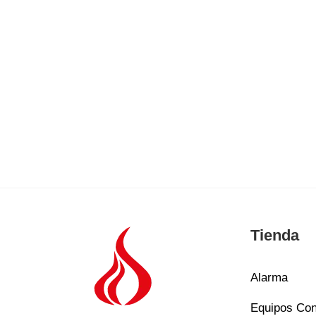
Tienda
Alarma
Equipos Con