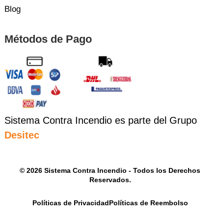
Blog
Métodos de Pago
Sistema Contra Incendio es parte del Grupo
Desitec
© 2026 Sistema Contra Incendio - Todos los Derechos
Reservados.
Políticas de Privacidad
Políticas de Reembolso