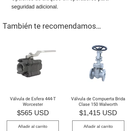
seguridad adicional.
También te recomendamos…
Válvula de Esfera 444-T
Válvula de Compuerta Brida
Worcester
Clase 150 Walworth
$
565 USD
$
1,415 USD
Añadir al carrito
Añadir al carrito