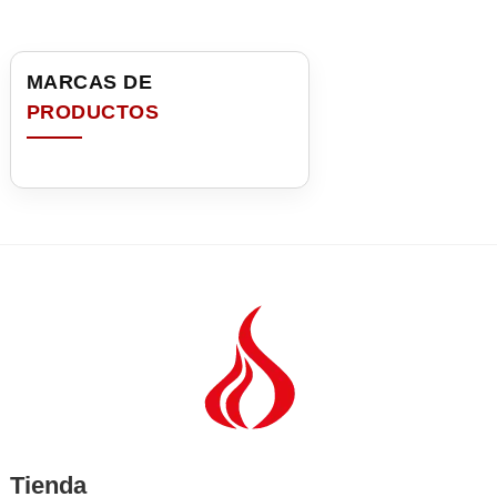
Tienda