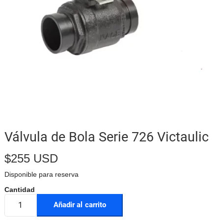
Válvula de Bola Serie 726 Victaulic
$
255 USD
Disponible para reserva
Añadir al carrito