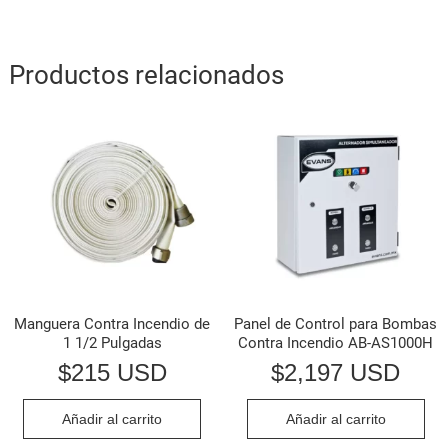
Productos relacionados
Manguera Contra Incendio de
Panel de Control para Bombas
1 1/2 Pulgadas
Contra Incendio AB-AS1000H
$
215 USD
$
2,197 USD
Añadir al carrito
Añadir al carrito