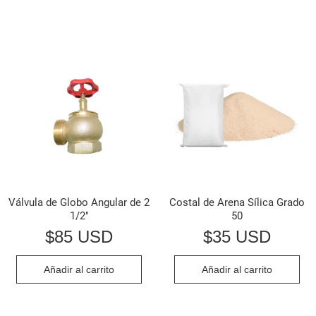
Válvula de Globo Angular de 2
Costal de Arena Sílica Grado
1/2″
50
$
85 USD
$
35 USD
Añadir al carrito
Añadir al carrito