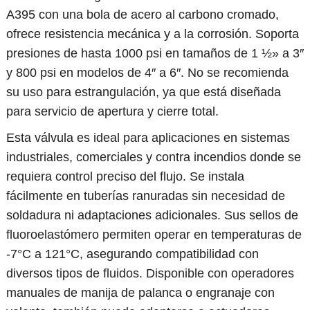
A395 con una bola de acero al carbono cromado,
ofrece resistencia mecánica y a la corrosión. Soporta
presiones de hasta 1000 psi en tamaños de 1 ½» a 3″
y 800 psi en modelos de 4″ a 6″. No se recomienda
su uso para estrangulación, ya que está diseñada
para servicio de apertura y cierre total.
Esta válvula es ideal para aplicaciones en sistemas
industriales, comerciales y contra incendios donde se
requiera control preciso del flujo. Se instala
fácilmente en tuberías ranuradas sin necesidad de
soldadura ni adaptaciones adicionales. Sus sellos de
fluoroelastómero permiten operar en temperaturas de
-7°C a 121°C, asegurando compatibilidad con
diversos tipos de fluidos. Disponible con operadores
manuales de manija de palanca o engranaje con