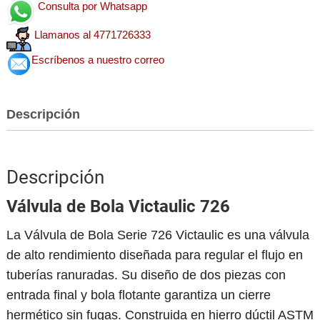
Consulta por Whatsapp
Llamanos al 4771726333
Escríbenos a nuestro correo
Descripción
Descripción
Válvula de Bola Victaulic 726
La Válvula de Bola Serie 726 Victaulic es una válvula
de alto rendimiento diseñada para regular el flujo en
tuberías ranuradas. Su diseño de dos piezas con
entrada final y bola flotante garantiza un cierre
hermético sin fugas. Construida en hierro dúctil ASTM