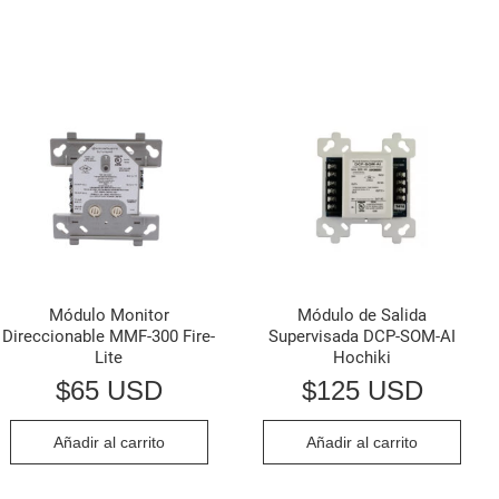
Módulo Monitor
Módulo de Salida
Direccionable MMF-300 Fire-
Supervisada DCP-SOM-AI
Lite
Hochiki
$
65 USD
$
125 USD
Añadir al carrito
Añadir al carrito