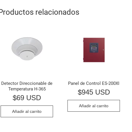
Productos relacionados
Detector Direccionable de
Panel de Control ES-200XI
Temperatura H-365
$
945 USD
$
69 USD
Añadir al carrito
Añadir al carrito