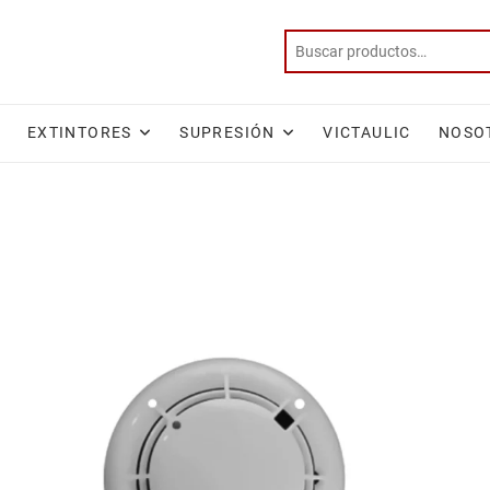
EXTINTORES
SUPRESIÓN
VICTAULIC
NOSO