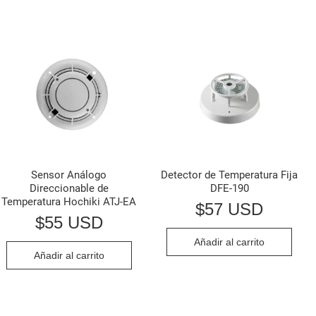
Sensor Análogo
Detector de Temperatura Fija
Direccionable de
DFE-190
Temperatura Hochiki ATJ-EA
$
57 USD
$
55 USD
Añadir al carrito
Añadir al carrito