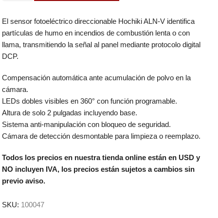
El sensor fotoeléctrico direccionable Hochiki ALN-V identifica
partículas de humo en incendios de combustión lenta o con
llama, transmitiendo la señal al panel mediante protocolo digital
DCP.
Compensación automática ante acumulación de polvo en la
cámara.
LEDs dobles visibles en 360° con función programable.
Altura de solo 2 pulgadas incluyendo base.
Sistema anti-manipulación con bloqueo de seguridad.
Cámara de detección desmontable para limpieza o reemplazo.
Todos los precios en nuestra tienda online están en USD y
NO incluyen IVA, los precios están sujetos a cambios sin
previo aviso.
SKU:
100047