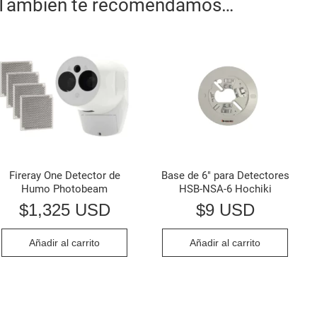
También te recomendamos…
Fireray One Detector de
Base de 6″ para Detectores
Humo Photobeam
HSB-NSA-6 Hochiki
$
1,325 USD
$
9 USD
Añadir al carrito
Añadir al carrito