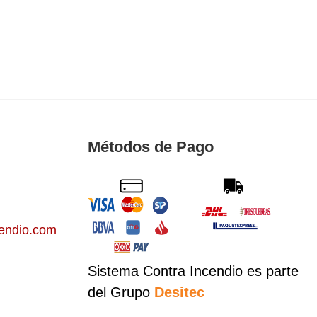
Métodos de Pago
endio.com
Sistema Contra Incendio es parte
del Grupo
Desitec