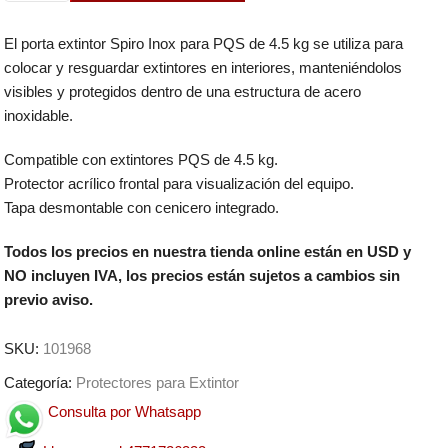
El porta extintor Spiro Inox para PQS de 4.5 kg se utiliza para
colocar y resguardar extintores en interiores, manteniéndolos
visibles y protegidos dentro de una estructura de acero
inoxidable.
Compatible con extintores PQS de 4.5 kg.
Protector acrílico frontal para visualización del equipo.
Tapa desmontable con cenicero integrado.
Todos los precios en nuestra tienda online están en USD y
NO incluyen IVA, los precios están sujetos a cambios sin
previo aviso.
SKU:
101968
Categoría:
Protectores para Extintor
Consulta por Whatsapp