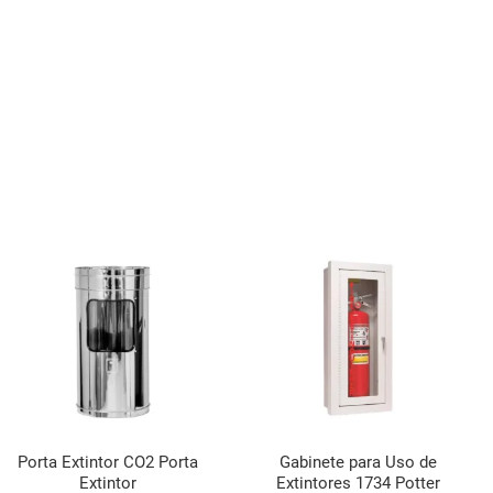
Porta Extintor CO2 Porta
Gabinete para Uso de
Extintor
Extintores 1734 Potter