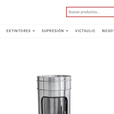
EXTINTORES
SUPRESIÓN
VICTAULIC
NOSO