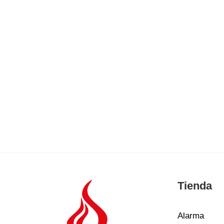
Tienda
Alarma