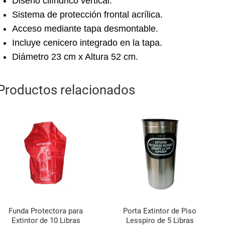
Diseño cilíndrico vertical.
Sistema de protección frontal acrílica.
Acceso mediante tapa desmontable.
Incluye cenicero integrado en la tapa.
Diámetro 23 cm x Altura 52 cm.
Productos relacionados
Funda Protectora para
Porta Extintor de Piso
Extintor de 10 Libras
Lesspiro de 5 Libras