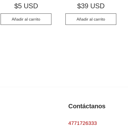
$
5 USD
$
39 USD
Añadir al carrito
Añadir al carrito
Contáctanos
4771726333