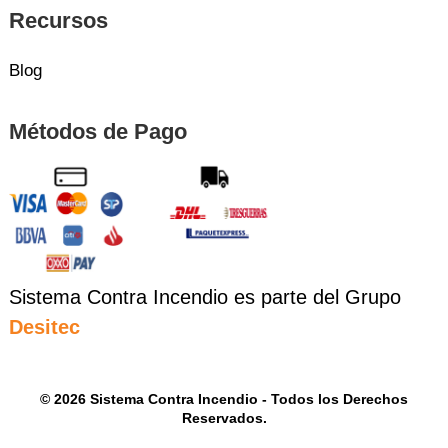
Recursos
Blog
Métodos de Pago
Sistema Contra Incendio es parte del Grupo
Desitec
© 2026 Sistema Contra Incendio - Todos los Derechos
Reservados.