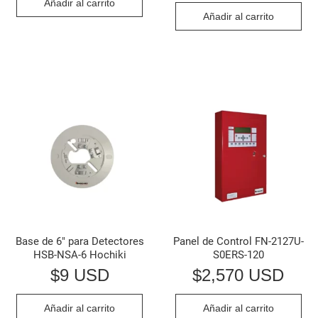
Añadir al carrito
Añadir al carrito
Base de 6″ para Detectores
Panel de Control FN-2127U-
HSB-NSA-6 Hochiki
S0ERS-120
$
9 USD
$
2,570 USD
Añadir al carrito
Añadir al carrito