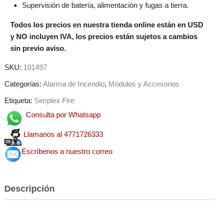
Supervisión de batería, alimentación y fugas a tierra.
Todos los precios en nuestra tienda online están en USD
y NO incluyen IVA, los precios están sujetos a cambios
sin previo aviso.
SKU:
101497
Categorías:
Alarma de Incendio
,
Módulos y Accesorios
Etiqueta:
Simplex Fire
Consulta por Whatsapp
Llamanos al 4771726333
Escríbenos a nuestro correo
Descripción