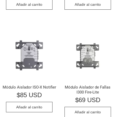
Añadir al carrito
Añadir al carrito
Módulo Aislador ISO-X Notifier
Módulo Aislador de Fallas
I300 Fire-Lite
$
85 USD
$
69 USD
Añadir al carrito
Añadir al carrito