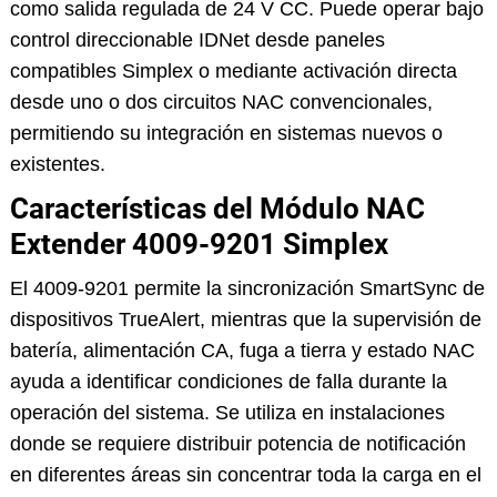
como salida regulada de 24 V CC. Puede operar bajo
control direccionable IDNet desde paneles
compatibles Simplex o mediante activación directa
desde uno o dos circuitos NAC convencionales,
permitiendo su integración en sistemas nuevos o
existentes.
Características del Módulo NAC
Extender 4009-9201 Simplex
El 4009-9201 permite la sincronización SmartSync de
dispositivos TrueAlert, mientras que la supervisión de
batería, alimentación CA, fuga a tierra y estado NAC
ayuda a identificar condiciones de falla durante la
operación del sistema. Se utiliza en instalaciones
donde se requiere distribuir potencia de notificación
en diferentes áreas sin concentrar toda la carga en el