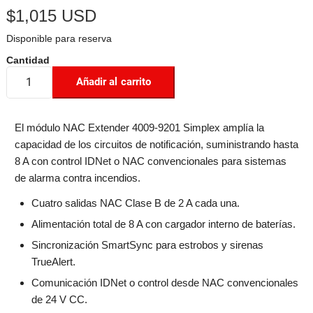
$
1,015 USD
Disponible para reserva
Añadir al carrito
El módulo NAC Extender 4009-9201 Simplex amplía la
capacidad de los circuitos de notificación, suministrando hasta
8 A con control IDNet o NAC convencionales para sistemas
de alarma contra incendios.
Cuatro salidas NAC Clase B de 2 A cada una.
Alimentación total de 8 A con cargador interno de baterías.
Sincronización SmartSync para estrobos y sirenas
TrueAlert.
Comunicación IDNet o control desde NAC convencionales
de 24 V CC.