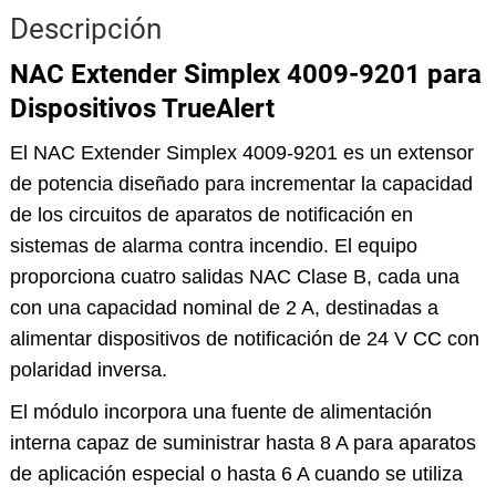
Descripción
NAC Extender Simplex 4009-9201 para
Dispositivos TrueAlert
El NAC Extender Simplex 4009-9201 es un extensor
de potencia diseñado para incrementar la capacidad
de los circuitos de aparatos de notificación en
sistemas de alarma contra incendio. El equipo
proporciona cuatro salidas NAC Clase B, cada una
con una capacidad nominal de 2 A, destinadas a
alimentar dispositivos de notificación de 24 V CC con
polaridad inversa.
El módulo incorpora una fuente de alimentación
interna capaz de suministrar hasta 8 A para aparatos
de aplicación especial o hasta 6 A cuando se utiliza