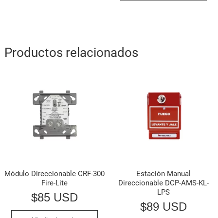
Productos relacionados
Módulo Direccionable CRF-300
Estación Manual
Fire-Lite
Direccionable DCP-AMS-KL-
LPS
$
85 USD
$
89 USD