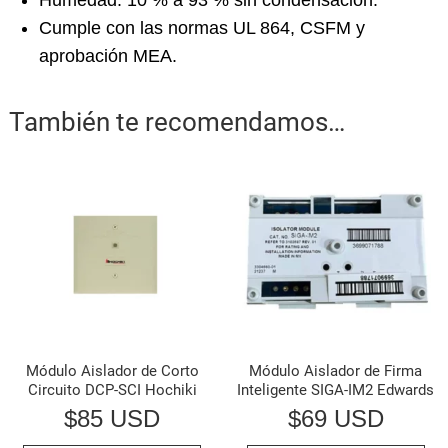
Cumple con las normas UL 864, CSFM y
aprobación MEA.
También te recomendamos…
Módulo Aislador de Corto
Módulo Aislador de Firma
Circuito DCP-SCI Hochiki
Inteligente SIGA-IM2 Edwards
$
85 USD
$
69 USD