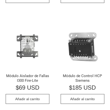
Módulo Aislador de Fallas
Módulo de Control HCP
I300 Fire-Lite
Siemens
$
69 USD
$
185 USD
Añadir al carrito
Añadir al carrito