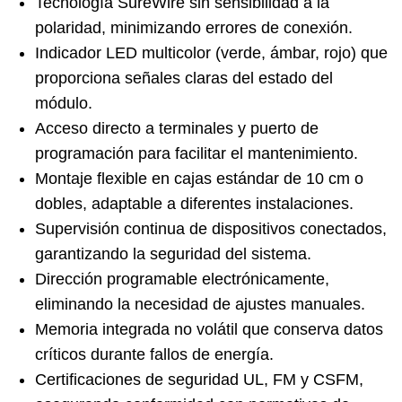
Tecnología SureWire sin sensibilidad a la
polaridad, minimizando errores de conexión.
Indicador LED multicolor (verde, ámbar, rojo) que
proporciona señales claras del estado del
módulo.
Acceso directo a terminales y puerto de
programación para facilitar el mantenimiento.
Montaje flexible en cajas estándar de 10 cm o
dobles, adaptable a diferentes instalaciones.
Supervisión continua de dispositivos conectados,
garantizando la seguridad del sistema.
Dirección programable electrónicamente,
eliminando la necesidad de ajustes manuales.
Memoria integrada no volátil que conserva datos
críticos durante fallos de energía.
Certificaciones de seguridad UL, FM y CSFM,