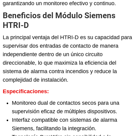
garantizando un monitoreo efectivo y continuo.
Beneficios del Módulo Siemens
HTRI-D
La principal ventaja del HTRI-D es su capacidad para
supervisar dos entradas de contacto de manera
independiente dentro de un único circuito
direccionable, lo que maximiza la eficiencia del
sistema de alarma contra incendios y reduce la
complejidad de instalación.
Especificaciones:
Monitoreo dual de contactos secos para una
supervisión eficaz de múltiples dispositivos.
Interfaz compatible con sistemas de alarma
Siemens, facilitando la integración.