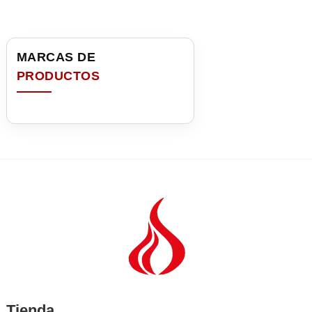
Tienda