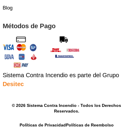
Blog
Métodos de Pago
Sistema Contra Incendio es parte del Grupo
Desitec
© 2026 Sistema Contra Incendio - Todos los Derechos
Reservados.
Políticas de Privacidad
Políticas de Reembolso