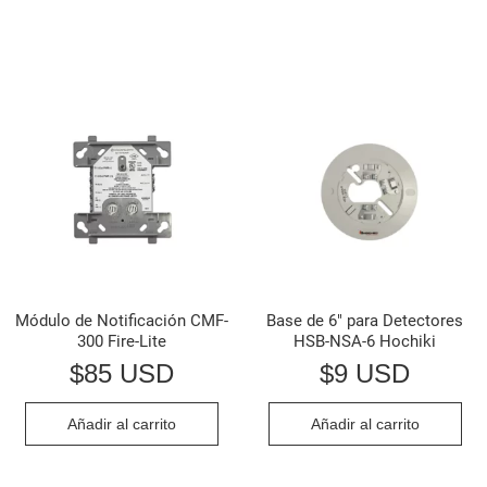
Módulo de Notificación CMF-
Base de 6″ para Detectores
300 Fire-Lite
HSB-NSA-6 Hochiki
$
85 USD
$
9 USD
Añadir al carrito
Añadir al carrito