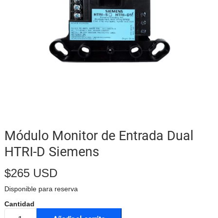
Módulo Monitor de Entrada Dual
HTRI-D Siemens
$
265 USD
Disponible para reserva