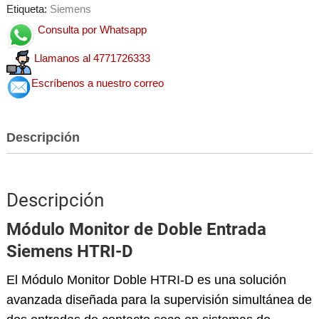
Etiqueta:
Siemens
Consulta por Whatsapp
Llamanos al 4771726333
Escríbenos a nuestro correo
Descripción
Descripción
Módulo Monitor de Doble Entrada
Siemens HTRI-D
El Módulo Monitor Doble HTRI-D es una solución
avanzada diseñada para la supervisión simultánea de