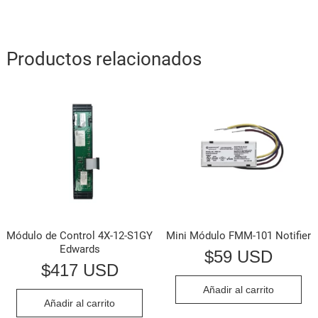
Productos relacionados
Módulo de Control 4X-12-S1GY
Mini Módulo FMM-101 Notifier
Edwards
$
59 USD
$
417 USD
Añadir al carrito
Añadir al carrito