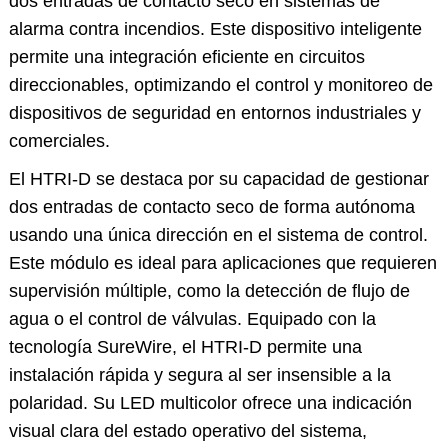
dos entradas de contacto seco en sistemas de
alarma contra incendios. Este dispositivo inteligente
permite una integración eficiente en circuitos
direccionables, optimizando el control y monitoreo de
dispositivos de seguridad en entornos industriales y
comerciales.
El HTRI-D se destaca por su capacidad de gestionar
dos entradas de contacto seco de forma autónoma
usando una única dirección en el sistema de control.
Este módulo es ideal para aplicaciones que requieren
supervisión múltiple, como la detección de flujo de
agua o el control de válvulas. Equipado con la
tecnología SureWire, el HTRI-D permite una
instalación rápida y segura al ser insensible a la
polaridad. Su LED multicolor ofrece una indicación
visual clara del estado operativo del sistema,