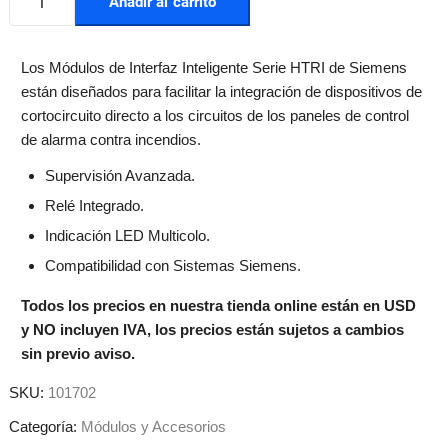
Añadir al carrito
Los Módulos de Interfaz Inteligente Serie HTRI de Siemens
están diseñados para facilitar la integración de dispositivos de
cortocircuito directo a los circuitos de los paneles de control
de alarma contra incendios.
Supervisión Avanzada.
Relé Integrado.
Indicación LED Multicolo.
Compatibilidad con Sistemas Siemens.
Todos los precios en nuestra tienda online están en USD
y NO incluyen IVA, los precios están sujetos a cambios
sin previo aviso.
SKU:
101702
Categoría:
Módulos y Accesorios