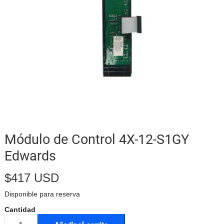
Módulo de Control 4X-12-S1GY
Edwards
$
417 USD
Disponible para reserva