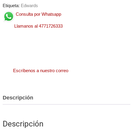
Etiqueta:
Edwards
Consulta por Whatsapp
Llamanos al 4771726333
Escríbenos a nuestro correo
Descripción
Descripción