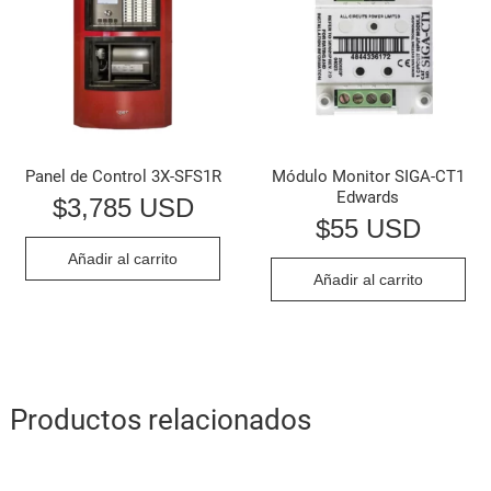
Panel de Control 3X-SFS1R
Módulo Monitor SIGA-CT1
Edwards
$
3,785 USD
$
55 USD
Añadir al carrito
Añadir al carrito
Productos relacionados