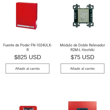
Fuente de Poder FN-1024ULX-
Módulo de Doble Relevador
R
R2M-L Hochiki
$
825 USD
$
75 USD
Añadir al carrito
Añadir al carrito