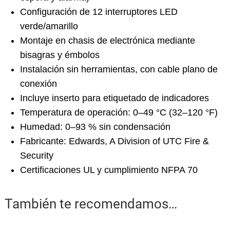
Configuración de 12 interruptores LED
verde/amarillo
Montaje en chasis de electrónica mediante
bisagras y émbolos
Instalación sin herramientas, con cable plano de
conexión
Incluye inserto para etiquetado de indicadores
Temperatura de operación: 0–49 °C (32–120 °F)
Humedad: 0–93 % sin condensación
Fabricante: Edwards, A Division of UTC Fire &
Security
Certificaciones UL y cumplimiento NFPA 70
También te recomendamos…