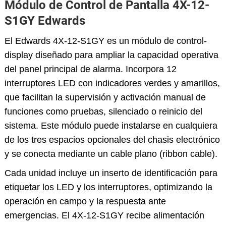
Módulo de Control de Pantalla 4X-12-
S1GY Edwards
El Edwards 4X-12-S1GY es un módulo de control-
display diseñado para ampliar la capacidad operativa
del panel principal de alarma. Incorpora 12
interruptores LED con indicadores verdes y amarillos,
que facilitan la supervisión y activación manual de
funciones como pruebas, silenciado o reinicio del
sistema. Este módulo puede instalarse en cualquiera
de los tres espacios opcionales del chasis electrónico
y se conecta mediante un cable plano (ribbon cable).
Cada unidad incluye un inserto de identificación para
etiquetar los LED y los interruptores, optimizando la
operación en campo y la respuesta ante
emergencias. El 4X-12-S1GY recibe alimentación