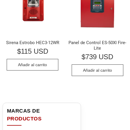
Sirena Estrobo HEC3-12WR
Panel de Control ES-50XI Fire-
Lite
$
115 USD
$
739 USD
Añadir al carrito
Añadir al carrito