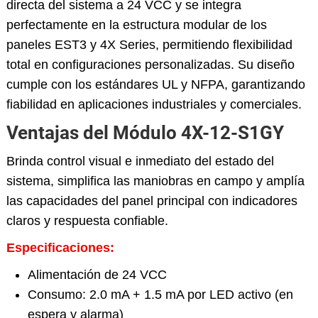
directa del sistema a 24 VCC y se integra
perfectamente en la estructura modular de los
paneles EST3 y 4X Series, permitiendo flexibilidad
total en configuraciones personalizadas. Su diseño
cumple con los estándares UL y NFPA, garantizando
fiabilidad en aplicaciones industriales y comerciales.
Ventajas del Módulo 4X-12-S1GY
Brinda control visual e inmediato del estado del
sistema, simplifica las maniobras en campo y amplía
las capacidades del panel principal con indicadores
claros y respuesta confiable.
Especificaciones:
Alimentación de 24 VCC
Consumo: 2.0 mA + 1.5 mA por LED activo (en
espera y alarma)