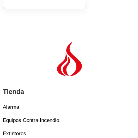
Tienda
Alarma
Equipos Contra Incendio
Extintores