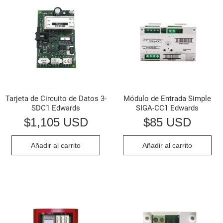
Tarjeta de Circuito de Datos 3-
Módulo de Entrada Simple
SDC1 Edwards
SIGA-CC1 Edwards
$
1,105 USD
$
85 USD
Añadir al carrito
Añadir al carrito