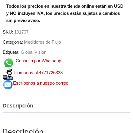
Todos los precios en nuestra tienda online están en USD
y NO incluyen IVA, los precios están sujetos a cambios
sin previo aviso.
SKU:
101707
Categoría:
Medidores de Flujo
Etiqueta:
Global Vision
Consulta por Whatsapp
Llamanos al 4771726333
Escríbenos a nuestro correo
Descripción
Descripción