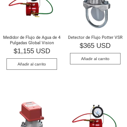
Medidor de Flujo de Agua de 4
Detector de Flujo Potter VSR
Pulgadas Global Vision
$
365 USD
$
1,155 USD
Añadir al carrito
Añadir al carrito