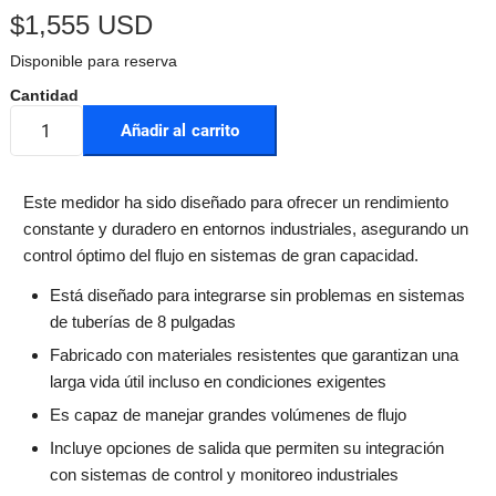
$
1,555 USD
Disponible para reserva
Añadir al carrito
Este medidor ha sido diseñado para ofrecer un rendimiento
constante y duradero en entornos industriales, asegurando un
control óptimo del flujo en sistemas de gran capacidad.
Está diseñado para integrarse sin problemas en sistemas
de tuberías de 8 pulgadas
Fabricado con materiales resistentes que garantizan una
larga vida útil incluso en condiciones exigentes
Es capaz de manejar grandes volúmenes de flujo
Incluye opciones de salida que permiten su integración
con sistemas de control y monitoreo industriales