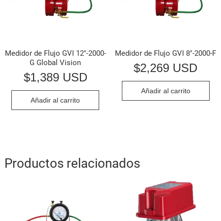
Medidor de Flujo GVI 12″-2000-
Medidor de Flujo GVI 8″-2000-F
G Global Vision
$
2,269 USD
$
1,389 USD
Añadir al carrito
Añadir al carrito
Productos relacionados