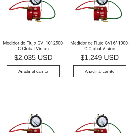
Medidor de Flujo GVI 10”-2500-
Medidor de Flujo GVI 6″-1000-
G Global Vision
G Global Vision
$
2,035 USD
$
1,249 USD
Añadir al carrito
Añadir al carrito