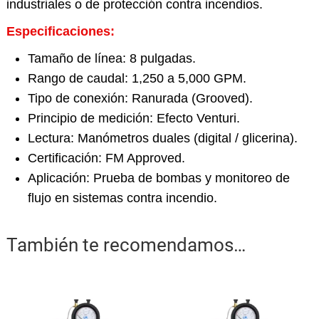
industriales o de protección contra incendios.
Especificaciones:
Tamaño de línea: 8 pulgadas.
Rango de caudal: 1,250 a 5,000 GPM.
Tipo de conexión: Ranurada (Grooved).
Principio de medición: Efecto Venturi.
Lectura: Manómetros duales (digital / glicerina).
Certificación: FM Approved.
Aplicación: Prueba de bombas y monitoreo de
flujo en sistemas contra incendio.
También te recomendamos…