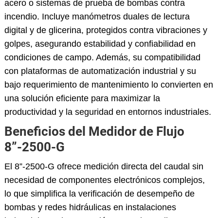
acero o sistemas de prueba de bombas contra
incendio. Incluye manómetros duales de lectura
digital y de glicerina, protegidos contra vibraciones y
golpes, asegurando estabilidad y confiabilidad en
condiciones de campo. Además, su compatibilidad
con plataformas de automatización industrial y su
bajo requerimiento de mantenimiento lo convierten en
una solución eficiente para maximizar la
productividad y la seguridad en entornos industriales.
Beneficios del Medidor de Flujo
8”-2500-G
El 8”-2500-G ofrece medición directa del caudal sin
necesidad de componentes electrónicos complejos,
lo que simplifica la verificación de desempeño de
bombas y redes hidráulicas en instalaciones