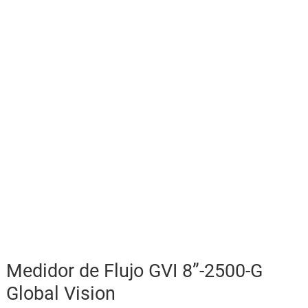
Medidor de Flujo GVI 8”-2500-G
Global Vision