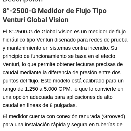
8”-2500-G Medidor de Flujo Tipo
Venturi Global Vision
El 8”-2500-G de Global Vision es un medidor de flujo
hidráulico tipo Venturi diseñado para redes de prueba
y mantenimiento en sistemas contra incendio. Su
principio de funcionamiento se basa en el efecto
Venturi, lo que permite obtener lecturas precisas de
caudal mediante la diferencia de presión entre dos
puntos del flujo. Este modelo está calibrado para un
rango de 1,250 a 5,000 GPM, lo que lo convierte en
una opción adecuada para aplicaciones de alto
caudal en líneas de 8 pulgadas.
El medidor cuenta con conexión ranurada (Grooved)
para una instalación rápida y segura en tuberías de