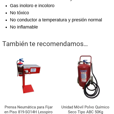
Gas inoloro e incoloro
No tóxico
No conductor a temperatura y presión normal
No inflamable
También te recomendamos…
Prensa Neumática para Fijar
Unidad Móvil Polvo Químico
en Piso 819-SO14H Lesspiro
Seco Tipo ABC 50Kg