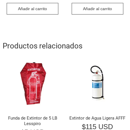
Añadir al carrito
Añadir al carrito
Productos relacionados
Funda de Extintor de 5 LB
Extintor de Agua Ligera AFFF
Lesspiro
$
115 USD