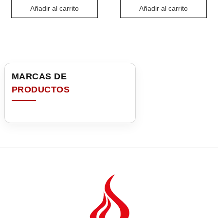
Añadir al carrito
Añadir al carrito