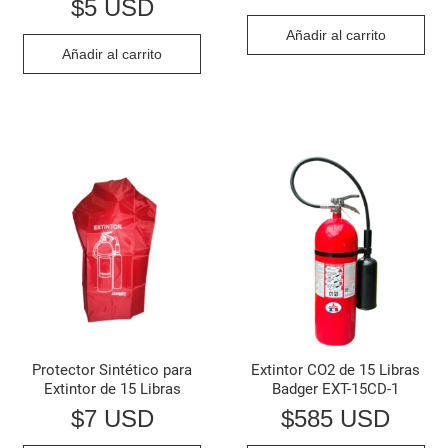
$
5 USD
Añadir al carrito
Añadir al carrito
Protector Sintético para
Extintor CO2 de 15 Libras
Extintor de 15 Libras
Badger EXT-15CD-1
$
7 USD
$
585 USD