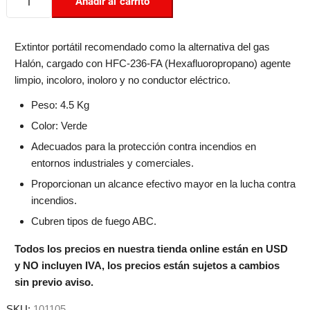
Añadir al carrito
Extintor portátil recomendado como la alternativa del gas
Halón, cargado con HFC-236-FA (Hexafluoropropano) agente
limpio, incoloro, inoloro y no conductor eléctrico.
Peso: 4.5 Kg
Color: Verde
Adecuados para la protección contra incendios en
entornos industriales y comerciales.
Proporcionan un alcance efectivo mayor en la lucha contra
incendios.
Cubren tipos de fuego ABC.
Todos los precios en nuestra tienda online están en USD
y NO incluyen IVA, los precios están sujetos a cambios
sin previo aviso.
SKU:
101105