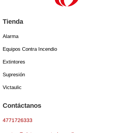
Tienda
Alarma
Equipos Contra Incendio
Extintores
Supresión
Victaulic
Contáctanos
4771726333