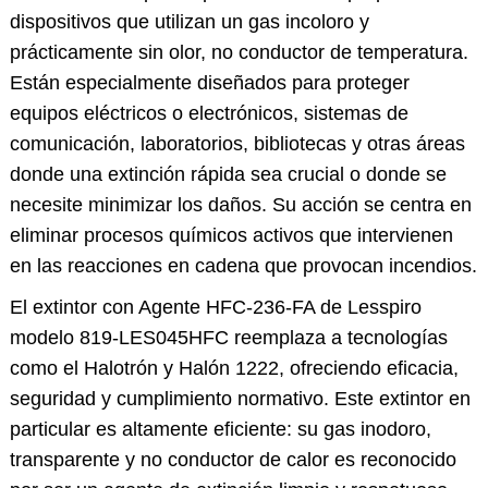
dispositivos que utilizan un gas incoloro y
prácticamente sin olor, no conductor de temperatura.
Están especialmente diseñados para proteger
equipos eléctricos o electrónicos, sistemas de
comunicación, laboratorios, bibliotecas y otras áreas
donde una extinción rápida sea crucial o donde se
necesite minimizar los daños. Su acción se centra en
eliminar procesos químicos activos que intervienen
en las reacciones en cadena que provocan incendios.
El extintor con Agente HFC-236-FA de Lesspiro
modelo 819-LES045HFC reemplaza a tecnologías
como el Halotrón y Halón 1222, ofreciendo eficacia,
seguridad y cumplimiento normativo. Este extintor en
particular es altamente eficiente: su gas inodoro,
transparente y no conductor de calor es reconocido