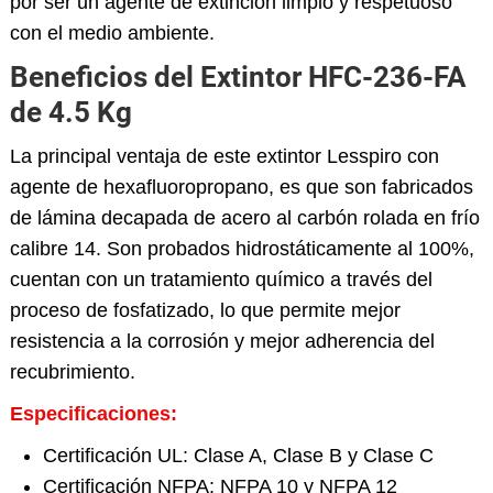
por ser un agente de extinción limpio y respetuoso
con el medio ambiente.
Beneficios del Extintor HFC-236-FA
de 4.5 Kg
La principal ventaja de este extintor Lesspiro con
agente de hexafluoropropano, es que son fabricados
de lámina decapada de acero al carbón rolada en frío
calibre 14. Son probados hidrostáticamente al 100%,
cuentan con un tratamiento químico a través del
proceso de fosfatizado, lo que permite mejor
resistencia a la corrosión y mejor adherencia del
recubrimiento.
Especificaciones:
Certificación UL: Clase A, Clase B y Clase C
Certificación NFPA: NFPA 10 y NFPA 12