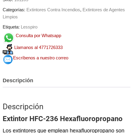
Categorías:
Extintores Contra Incendios
,
Extintores de Agentes
Limpios
Etiqueta:
Lesspiro
Consulta por Whatsapp
Llamanos al 4771726333
Escríbenos a nuestro correo
Descripción
Descripción
Extintor HFC-236 Hexafluoropropano
Los extintores que emplean hexafluoropropano son