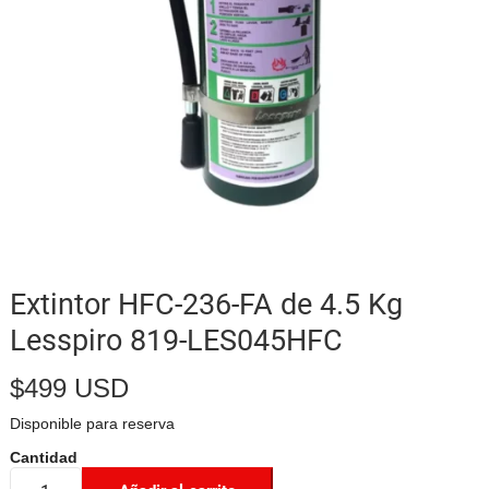
Extintor HFC-236-FA de 4.5 Kg
Lesspiro 819-LES045HFC
$
499 USD
Disponible para reserva