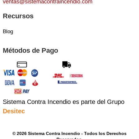
ventas@sistemacontraincendio.com
Recursos
Blog
Métodos de Pago
Sistema Contra Incendio es parte del Grupo
Desitec
© 2026 Sistema Contra Incendio - Todos los Derechos