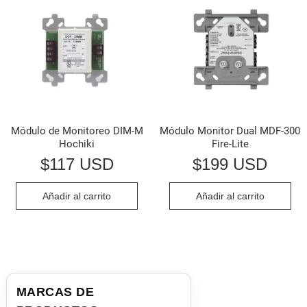
Módulo de Monitoreo DIM-M
Módulo Monitor Dual MDF-300
Hochiki
Fire-Lite
$
117 USD
$
199 USD
Añadir al carrito
Añadir al carrito