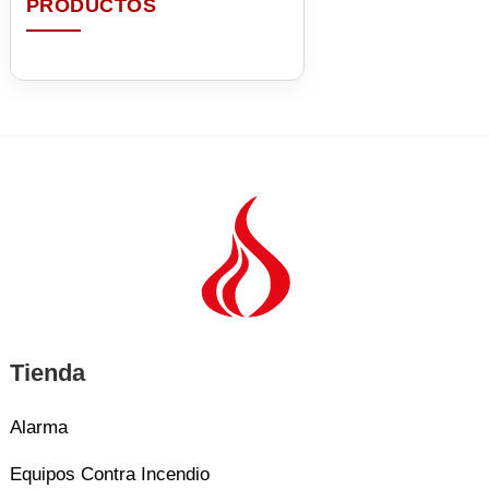
Tienda
Alarma
Equipos Contra Incendio