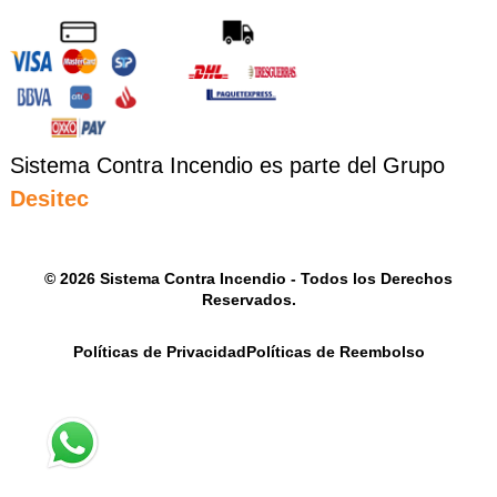
Sistema Contra Incendio es parte del Grupo
Desitec
© 2026 Sistema Contra Incendio - Todos los Derechos
Reservados.
Políticas de Privacidad
Políticas de Reembolso