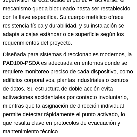
mecanismo queda bloqueado hasta ser restablecido
con la llave específica. Su cuerpo metálico ofrece
resistencia física y durabilidad, y su instalación se
adapta a cajas estándar o de superficie según los
requerimientos del proyecto.
Diseñada para sistemas direccionables modernos, la
PAD100-PSDA es adecuada en entornos donde se
requiere monitoreo preciso de cada dispositivo, como
edificios corporativos, plantas industriales o centros
de datos. Su estructura de doble acción evita
activaciones accidentales por contacto involuntario,
mientras que la asignación de dirección individual
permite detectar rápidamente el punto activado, lo
que resulta clave en protocolos de evacuación y
mantenimiento técnico.