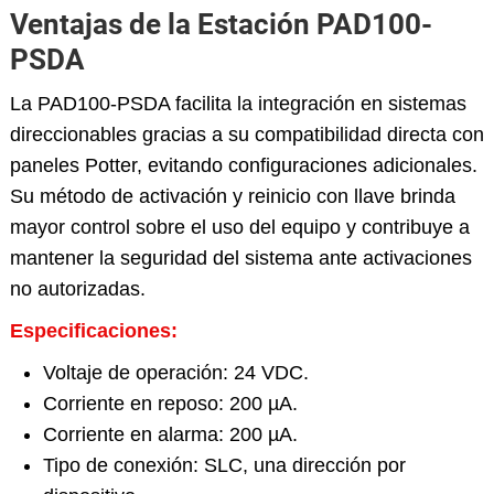
Ventajas de la Estación PAD100-
PSDA
La PAD100-PSDA facilita la integración en sistemas
direccionables gracias a su compatibilidad directa con
paneles Potter, evitando configuraciones adicionales.
Su método de activación y reinicio con llave brinda
mayor control sobre el uso del equipo y contribuye a
mantener la seguridad del sistema ante activaciones
no autorizadas.
Especificaciones:
Voltaje de operación: 24 VDC.
Corriente en reposo: 200 µA.
Corriente en alarma: 200 µA.
Tipo de conexión: SLC, una dirección por