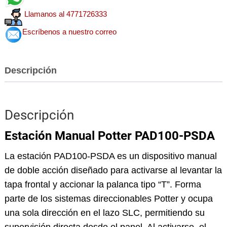
Llamanos al 4771726333
Escríbenos a nuestro correo
Descripción
Descripción
Estación Manual Potter PAD100-PSDA
La estación PAD100-PSDA es un dispositivo manual
de doble acción diseñado para activarse al levantar la
tapa frontal y accionar la palanca tipo “T”. Forma
parte de los sistemas direccionables Potter y ocupa
una sola dirección en el lazo SLC, permitiendo su
supervisión directa desde el panel. Al activarse, el