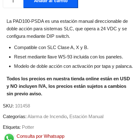
Añadir al carrito
La PAD100-PSDA es una estación manual direccionable de
doble acción para sistemas SLC, que opera a 24 VDC y se
configura mediante DIP switch.
Compatible con SLC Clase A, X y B.
Reset mediante llave WS-93 incluida con los paneles.
Modelo de doble acción con activación por tapa y palanca.
Todos los precios en nuestra tienda online están en USD
y NO incluyen IVA, los precios están sujetos a cambios
sin previo aviso.
SKU:
101458
Categorías:
Alarma de Incendio
,
Estación Manual
Etiqueta:
Potter
Consulta por Whatsapp