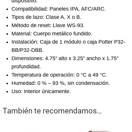
dispositivo.
Compatibilidad: Paneles IPA, AFC/ARC.
Tipos de lazo: Clase A, X o B.
Método de reset: Llave WS-93.
Material: Cuerpo metálico fundido.
Instalación: Caja de 1 módulo o caja Potter P32-
BB/P32-DBB.
Dimensiones: 4.75” alto x 3.25” ancho x 1.75”
profundidad.
Temperatura de operación: 0 °C a 49 °C.
Humedad: 0 % – 93 %, sin condensación.
Uso: Interior únicamente.
También te recomendamos…