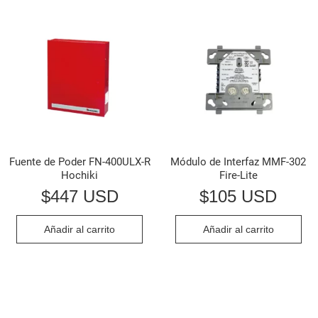
Fuente de Poder FN-400ULX-R
Módulo de Interfaz MMF-302
Hochiki
Fire-Lite
$
447 USD
$
105 USD
Añadir al carrito
Añadir al carrito