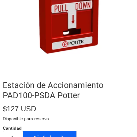
Estación de Accionamiento
PAD100-PSDA Potter
$
127 USD
Disponible para reserva