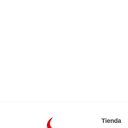
Tienda