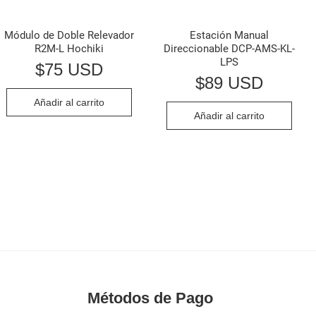
Módulo de Doble Relevador
Estación Manual
R2M-L Hochiki
Direccionable DCP-AMS-KL-
LPS
$
75 USD
$
89 USD
Añadir al carrito
Añadir al carrito
Métodos de Pago