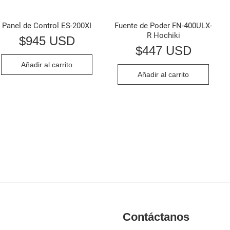
Panel de Control ES-200XI
Fuente de Poder FN-400ULX-
R Hochiki
$
945 USD
$
447 USD
Añadir al carrito
Añadir al carrito
Contáctanos