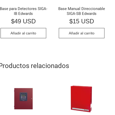
Base para Detectores SIGA-
Base Manual Direccionable
IB Edwards
SIGA-SB Edwards
$
49 USD
$
15 USD
Añadir al carrito
Añadir al carrito
Productos relacionados