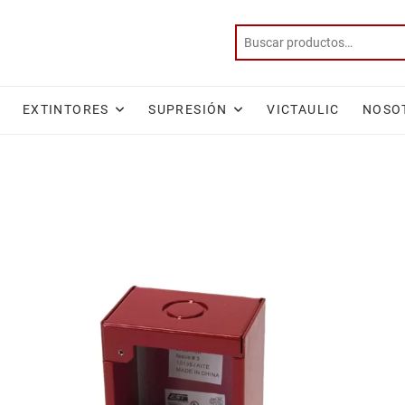
EXTINTORES
SUPRESIÓN
VICTAULIC
NOSO