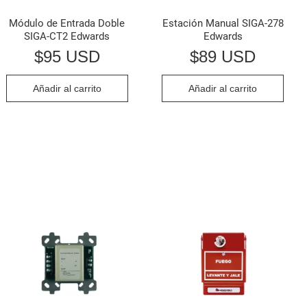
Módulo de Entrada Doble
Estación Manual SIGA-278
SIGA-CT2 Edwards
Edwards
$
95 USD
$
89 USD
Añadir al carrito
Añadir al carrito